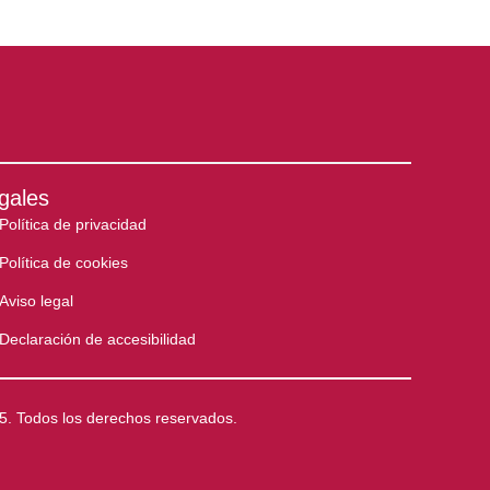
gales
Política de privacidad
Política de cookies
Aviso legal
Declaración de accesibilidad
5. Todos los derechos reservados.