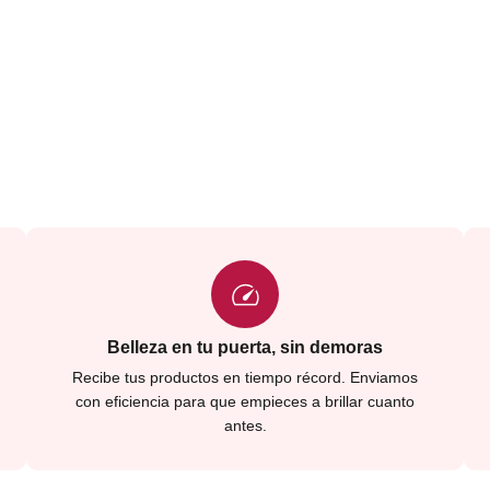
VER DETALLES
Belleza en tu puerta, sin demoras
Recibe tus productos en tiempo récord. Enviamos
con eficiencia para que empieces a brillar cuanto
antes.