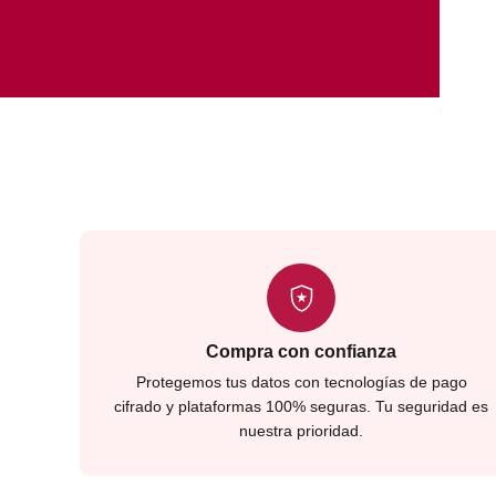
Compra con confianza
Protegemos tus datos con tecnologías de pago
cifrado y plataformas 100% seguras. Tu seguridad es
nuestra prioridad.