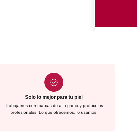
Solo lo mejor para tu piel
Trabajamos con marcas de alta gama y protocolos
profesionales. Lo que ofrecemos, lo usamos.