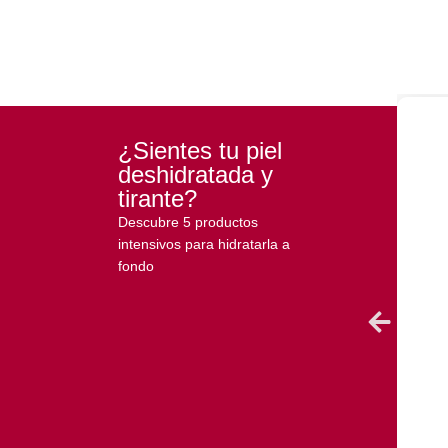
¿Sientes tu piel
deshidratada y
tirante?
Descubre 5 productos
intensivos para hidratarla a
fondo