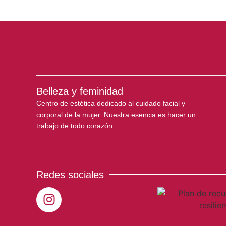
Belleza y feminidad
Centro de estética dedicado al cuidado facial y
corporal de la mujer. Nuestra esencia es hacer un
trabajo de todo corazón.
Redes sociales