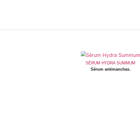
SÉRUM HYDRA SUMMUM
Sérum antimanchas.