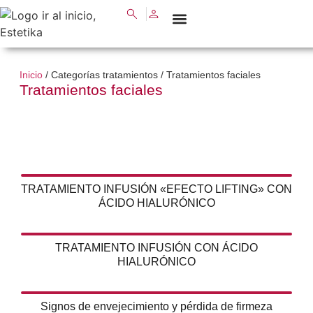
SOBRE NOSOTROS
NUESTROS TRATAMIENTOS
Inicio
/ Categorías tratamientos / Tratamientos faciales
Tratamientos faciales
TRATAMIENTO INFUSIÓN «EFECTO LIFTING» CON
ÁCIDO HIALURÓNICO
TRATAMIENTO INFUSIÓN CON ÁCIDO
HIALURÓNICO
Signos de envejecimiento y pérdida de firmeza