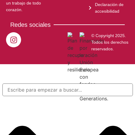
un trabajo de todo
Declaración de
corazón.
accesibilidad
Redes sociales
© Copyright 2025.
Todos los derechos
reservados.