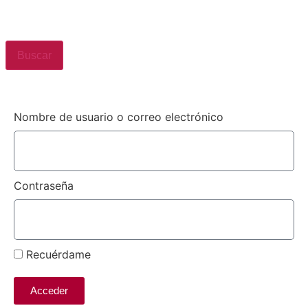
Buscar
Nombre de usuario o correo electrónico
Contraseña
Recuérdame
Acceder