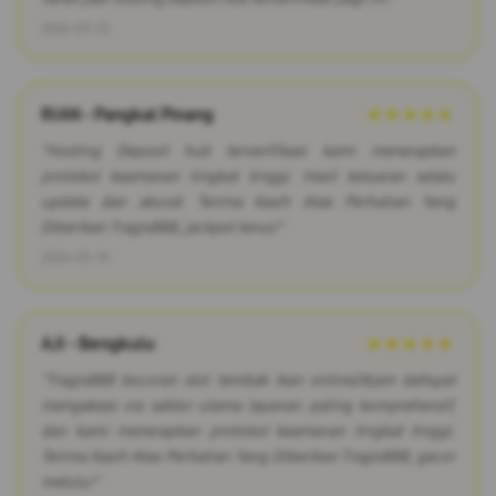
2026-03-25
RIAN - Pangkal Pinang
★★★★★
"Hosting Deposit hub terverifikasi kami menerapkan
protokol keamanan tingkat tinggi. Hasil keluaran selalu
update dan akurat. Terima Kasih Atas Perhatian Yang
Diberikan Tragis888, jackpot terus!"
2026-03-19
AJI - Bengkulu
★★★★★
"Tragis888 bocoran slot tembak ikan online24jam dahsyat
mengakses via sektor utama layanan paling komprehensif,
dan kami menerapkan protokol keamanan tingkat tinggi.
Terima Kasih Atas Perhatian Yang Diberikan Tragis888, gacor
melulu!"