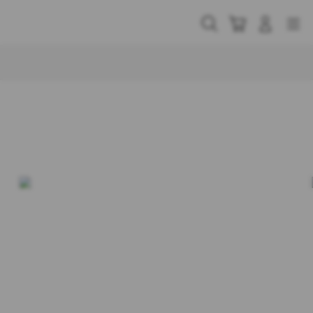
Skip
to
Cari
mental88
Login
Navigation
content
Buka Info Lebih Lanjut