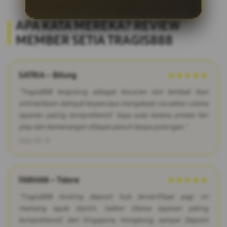
APA KATA MEREKA? REVIEW
MEMBER SETIA TRAGIS888
SATRIA – Bitung
★★★★★
"Tragis888 tergolong sebagai bocoran slot tembak ikan
online24jam dahsyat terpercaya mengakses via sektor utama
layanan paling komprehensif. Saya suka karena proses fair
play dan kemenangan dibayar penuh tanpa potongan."
2026-03-12
FARHAN – Tidore
★★★★★
"Tragis888 Hosting deposit hub terverifikasi pagi ini
memang layak dipilih. Sektor Utama layanan paling
komprehensif, dari Singapore, Hongkong, sampai Deposit