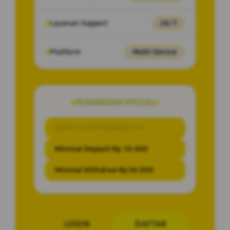
Layanan Support
24/7
Platform
Multi-Device
PENAWARAN SPESIAL
BONUS NEW MEMBER 10%
Minimal Deposit Rp. 10.000
Minimal Withdraw Rp 50.000
LOGIN
DAFTAR