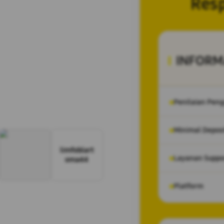
Resp
INFORM
Penilaian Pen
Minimal Depos
limfoblart
Layanan Suppo
oma44
Platform