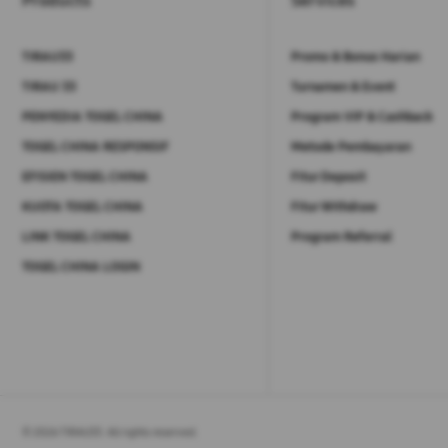
Products
Services
TIRAU33
Promo & Bonus Harian
TIRAU 33
Turnamen & Event
PENYEDIA TOGEL CHINA
Program VIP & Cashback
TOGEL CHINA RESPONSIF
Metode Pembayaran
EFISIEN TOGEL CHINA
Fitur Deposit
KUOTA TOGEL CHINA
Fitur Withdraw
LINK TOGEL CHINA
Program Referral
TOGEL CHINA LOGIN
© 2026 TIRAU33. All rights reserved.