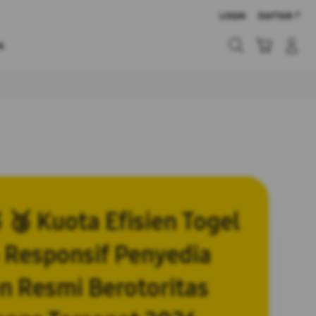
LOGIN
DAFTAR
Cari
Troli
Login/Sign-Up
A
Cari
🥉 Kuota Efisien Togel
 Responsif Penyedia
en Resmi Berotoritas