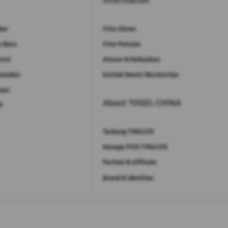
Information
ber
Fitur Akses
n Baru
Fitur Pemula
ord
Aturan & Kebijakan
ansaksi
Kontak Resmi Berotoritas
kasi
About TOGEL CHINA
P
Tentang TIRAU33
Kenapa Pilih TIRAU33
Partner & Affiliate
Brand & Identitas