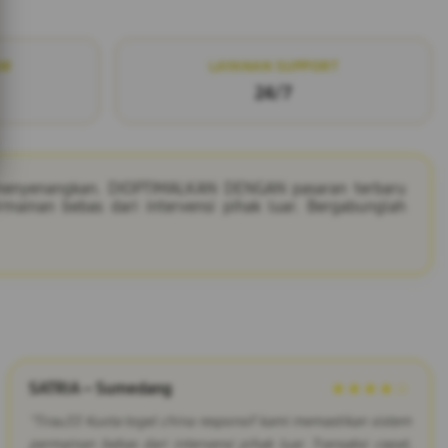
AW
LAYANAN SUPPORT
24/7
n menyenangkan. DIOPTIMALKAN DENGAN pasaran terbaru
rmainan bebas dari intervensi pihak luar. Bergabunglah
SATRIA – Sumedang
★★★★☆
"Tirau33 Kuota togel china responsif kami memastikan sistem
permainan bebas dari intervensi pihak luar. Transaksi cepat,