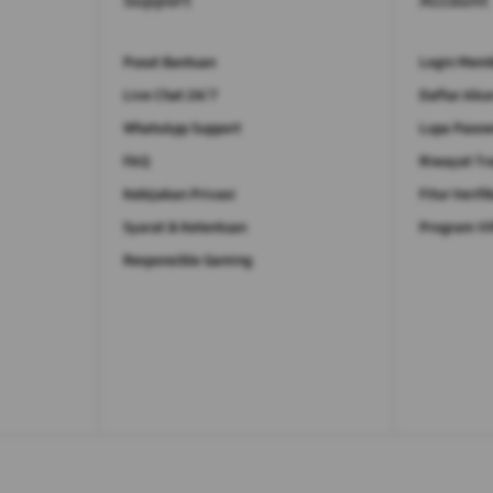
Support
Account
Pusat Bantuan
Login Mem
Live Chat 24/7
Daftar Aku
WhatsApp Support
Lupa Passw
FAQ
Riwayat Tr
Kebijakan Privasi
Fitur Verifi
Syarat & Ketentuan
Program VI
Responsible Gaming