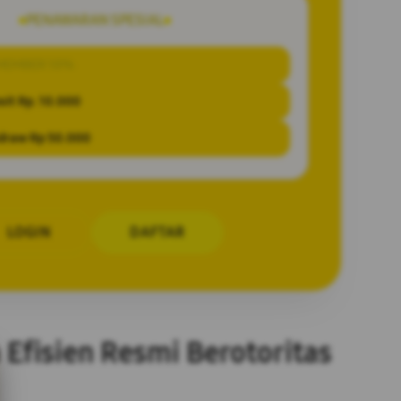
PENAWARAN SPESIAL
MEMBER 10%
it Rp. 10.000
draw Rp 50.000
LOGIN
DAFTAR
 Efisien Resmi Berotoritas