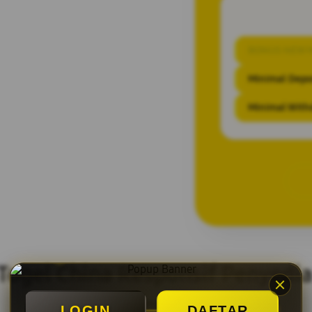
BONUS NEW 
Minimal Depos
Minimal With
Togel China Responsif Penyedia
Respons Tercepat 2026
LOGIN
DAFTAR