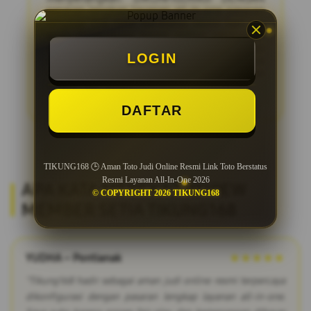
pasaran lengkap layanan all-in-one pasaran
lengkap link toto berstatus resmi hari ini,
kami menjunjung tinggi sistem permainan
yang fair. Bergabunglah dikonfigurasi
LOGIN
dengan kami dan nikmati kesempatan untuk
meraih kemenangan dikonfigurasi dengan
mudah dan aman.
DAFTAR
TIKUNG168 🕒 Aman Toto Judi Online Resmi Link Toto Berstatus
Resmi Layanan All-In-One 2026
APA KATA MEREKA? REVIEW
© COPYRIGHT 2026 TIKUNG168
MEMBER SETIA TIKUNG168
YUDHA – Pontianak
★★★★★
"Tikung168 hadir sebagai aman judi online resmi terpercaya
dikonfigurasi dengan pasaran lengkap layanan all-in-one.