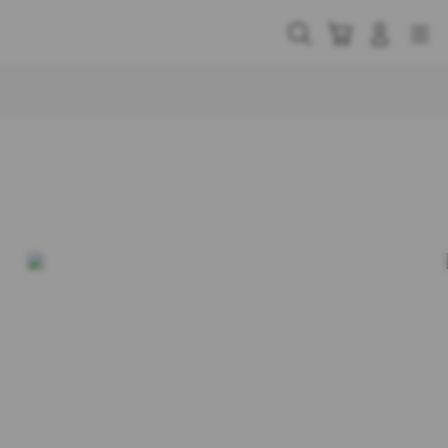
Skip
to
Cari
keroyalan777
Login
Navigation
content
Buka Info Lebih Lanjut