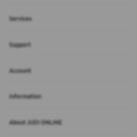
Buka
Services
Buka
Support
Buka
Account
Buka
Information
Buka
About JUDI ONLINE