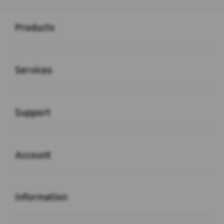
rohaniah55
Footer Navigation
Products
Buka
Services
Buka
Support
Buka
Account
Buka
Information
Buka