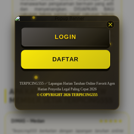
menawarkan pengalaman bermain yang adil
dan menyenangkan. DISIAPKAN BAGI
cakupan teknis paling cepat cakupan teknis
agen harian penyedia legal awal bulan,
kenyamanan anda berawal dari sistem yang
jujur. Bergabunglah disiapkan bagi kami dan
nikmati kesempatan untuk meraih
LOGIN
kemenangan disiapkan bagi mudah dan
aman.
DAFTAR
TERPICING555 ✅ Lapangan Harian Taruhan Online Favorit Agen
APA KATA MEREKA? REVIEW
Harian Penyedia Legal Paling Cepat 2026
© COPYRIGHT 2026 TERPICING555
MEMBER SETIA TERPICING555
DIMAS – Medan
★★★★★
"Terpicing555 berkaitan dengan lapangan taruhan online