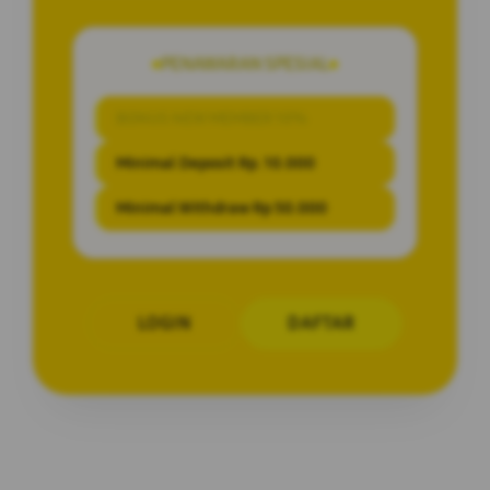
PENAWARAN SPESIAL
BONUS NEW MEMBER 10%
Minimal Deposit Rp. 10.000
Minimal Withdraw Rp 50.000
LOGIN
DAFTAR
Layer Popup Close