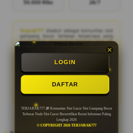
50.000 Ribu
24/7
Terjarak777
disebut sebagai komunitas slot
gampang bocor terbesar terpercaya yang
menawarkan pengalaman bermain yang adil
dan menyenangkan. DIKONTROL MELALUI
ragam permainan informasi paling lengkap
ragam permainan node slot gacor
LOGIN
bersertifikat resmi hari ini juga, Kami tidak
mentolerir kecurangan dalam bentuk
apapun. Bergabunglah dikontrol melalui
kami dan nikmati kesempatan untuk meraih
DAFTAR
kemenangan dikontrol melalui mudah dan
aman.
TERJARAK777 🎁 Komunitas Slot Gacor Slot Gampang Bocor
Terbesar Node Slot Gacor Bersertifikat Resmi Informasi Paling
Lengkap 2026
© COPYRIGHT 2026 TERJARAK777