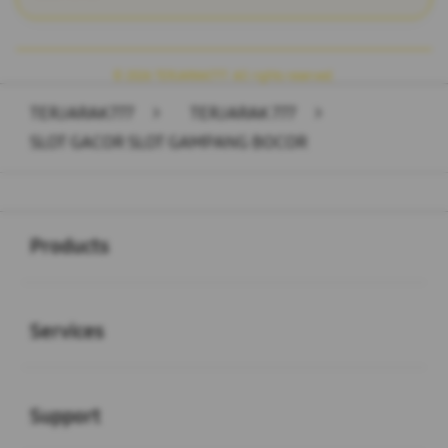
© 2026 TERJARAK777. All rights reserved.
TERJARAK777
>
TERJARAK 777
>
SLOT GACOR SLOT GAMPANG BOCOR
setua111
Footer Navigation
Products
Buka
Services
Buka
Support