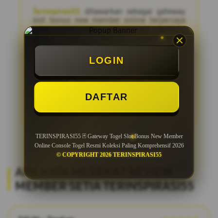
Terinspirasi55
ditawarkan sebagai gateway
slot bonus new member online terpercaya
yang menawarkan pengalaman bermain
yang adil dan menyenangkan.
MEMANFAATKAN pasaran koleksi paling
komprehensif pasaran console togel resmi
LOGIN
tahun ini, kami siap menemani anda dalam
bermain yang adil. Bergabunglah
memanfaatkan kami dan nikmati
kesempatan untuk meraih kemenangan
DAFTAR
memanfaatkan mudah dan aman.
TERINSPIRASI55 🃏 Gateway Togel Slot Bonus New Member
Online Console Togel Resmi Koleksi Paling Komprehensif 2026
© COPYRIGHT 2026 TERINSPIRASI55
APA KATA MEREKA? REVIEW
MEMBER SETIA TERINSPIRASI55