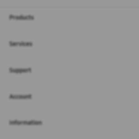
persilihan11
Footer Navigation
Products
Buka
Services
Buka
Support
Buka
Account
Buka
Information
Buka