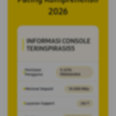
2026
INFORMASI CONSOLE
TERINSPIRASI55
Penilaian
5 JUTA
Pengguna
PENGGUNA
Minimal Deposit
10.000 Ribu
Layanan Support
24/7