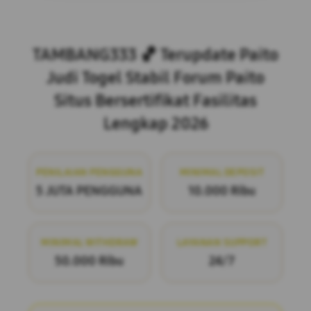
Layer Popup Close
TAMBANG333 🏀 Terupdate Paito
Judi Togel Stabil Forum Paito
Situs Bersertifikat Fasilitas
Lengkap 2026
PENILAIAN PENGGUNA
MINIMAL DEPOSIT
5 JUTA PENGGUNA
10.000 Ribu
MINIMAL WITHDRAW
LAYANAN SUPPORT
50.000 Ribu
24/7