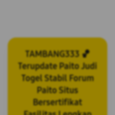
TAMBANG333 🏀
Terupdate Paito Judi
Togel Stabil Forum
Paito Situs
Bersertifikat
Fasilitas Lengkap