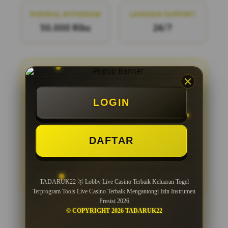
MINIMAL WITHDRAW
LAYANAN SUPPORT
50.000 Ribu
24/7
Tadaruk22
digunakan sebagai lobby keluaran
togel terprogram terpercaya yang
menawarkan pengalaman bermain yang adil
LOGIN
dan menyenangkan. OLEH AGEN semua
metode deposit instrumen presisi semua
metode deposit tools live casino terbaik
mengantongi izin sebelum waktu habis,
DAFTAR
Kami siap menjelaskan setiap mekanisme
permainan. Bergabunglah oleh agen kami
dan nikmati kesempatan untuk meraih
kemenangan oleh agen mudah dan aman.
TADARUK22 🥇 Lobby Live Casino Terbaik Keluaran Togel
Terprogram Tools Live Casino Terbaik Mengantongi Izin Instrumen
Presisi 2026
© COPYRIGHT 2026 TADARUK22