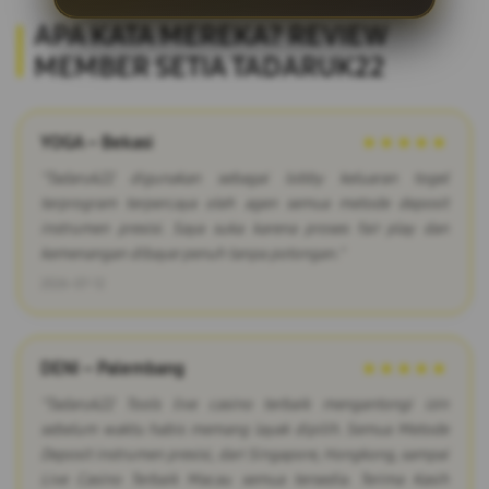
APA KATA MEREKA? REVIEW
MEMBER SETIA TADARUK22
YOGA – Bekasi
★★★★★
"Tadaruk22 digunakan sebagai lobby keluaran togel
terprogram terpercaya oleh agen semua metode deposit
instrumen presisi. Saya suka karena proses fair play dan
kemenangan dibayar penuh tanpa potongan."
2026-07-12
DENI – Palembang
★★★★★
"Tadaruk22 Tools live casino terbaik mengantongi izin
sebelum waktu habis memang layak dipilih. Semua Metode
Deposit instrumen presisi, dari Singapore, Hongkong, sampai
Live Casino Terbaik Macau semua tersedia. Terima Kasih