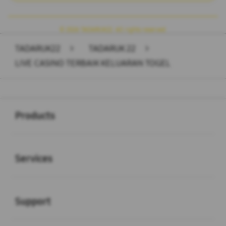
© 2026 TADARUK22. All rights reserved.
TADARUK22
>
TADARUK 22
>
LIVE CASINO TERBAIK KELUARAN TOGEL
pelecok333
Footer Navigation
Products
Buka
Services
Buka
Support