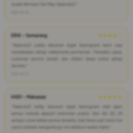
Sudah Bermain Fair Play Tadaruk22!"
2026-07-22
ERIK – Semarang
★★★★☆
"Tadaruk22 Lobby keluaran togel terprogram Kami siap
menjelaskan setiap mekanisme permainan. Transaksi cepat,
customer service ramah, dan diskon besar untuk setiap
taruhan."
2026-07-17
HADI – Makassar
★★★★★
"Tadaruk22 lobby keluaran togel terprogram oleh agen
semua metode deposit instrumen presisi. Dari 4D, 3D, 2D
sampai colok bebas semua tersedia. Gak heran jadi tools live
casino terbaik mengantongi izin sebelum waktu habis."