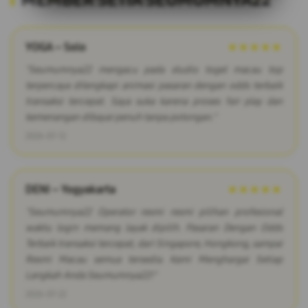
YOGA – Solo
★★★★★
"Seumumnya22 mengacu pada studio togel macau top
terpercaya dilengkapi animasi pasaran dengan odds terbaik
transaksi tercepat. Saya suka karena proses fair play dan
kemenangan dibayar penuh tanpa potongan."
2026-07-12
DENI – Yogyakarta
★★★★★
"Seumumnya22 Operator resmi resmi pilihan profesional
waktu login memang layak dipilih. Pasaran Dengan Odds
Terbaik transaksi tercepat, dari Singapore, Hongkong, sampai
Resmi Macau semua tersedia. Kami Menghargai Setiap
Langkah Anda Seumumnya22!"
2026-07-22