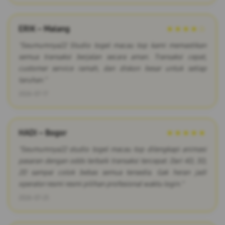
ERIK – Malang
★★★★☆
"Seumumnya22 Studio togel macau top kami memastikan
semua transaksi berjalan secara aman. Transaksi cepat,
customer service ramah, dan diskon besar untuk setiap
taruhan."
2026-07-17
HADI – Bogor
★★★★★
"Seumumnya22 studio togel macau top dilengkapi animasi
pasaran dengan odds terbaik transaksi tercepat. Dari 4D, 3D,
2D sampai colok bebas semua tersedia. Gak heran jadi
operator resmi resmi pilihan profesional waktu login."
2026-07-25