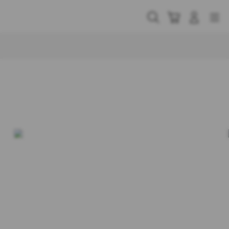
Skip
to
Cari
alimiah11
Login
Navigation
content
Buka Info Lebih Lanjut