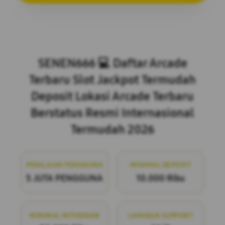
Layer Popup Close
SENEN666 💻 Daftar Arcade
Terbaru Slot Jackpot Termudah
Deposit Lokasi Arcade Terbaru
Berstatus Resmi Internasional
Termudah 2026
PENILAIAN PENGGUNA
MINIMAL DEPOSIT
5 JUTA PENGGUNA
10.000 Ribu
MINIMAL WITHDRAW
LAYANAN SUPPORT