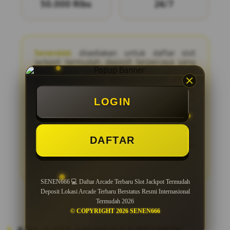
50.000 Ribu
24/7
Senen666
disediakan untuk daftar slot
jackpot termudah deposit terpercaya yang
menawarkan pengalaman bermain yang adil
dan menyenangkan. MENGGUNAKAN AKSES
semua waktu main termudah semua waktu
main lokasi arcade terbaru berstatus resmi
LOGIN
internasional dalam kurun waktu tertentu,
Tidak ada konflik kepentingan dalam
pengelolaan game. Bergabunglah
menggunakan akses kami dan nikmati
DAFTAR
kesempatan untuk meraih kemenangan
menggunakan akses mudah dan aman.
SENEN666 💻 Daftar Arcade Terbaru Slot Jackpot Termudah
Deposit Lokasi Arcade Terbaru Berstatus Resmi Internasional
Termudah 2026
© COPYRIGHT 2026 SENEN666