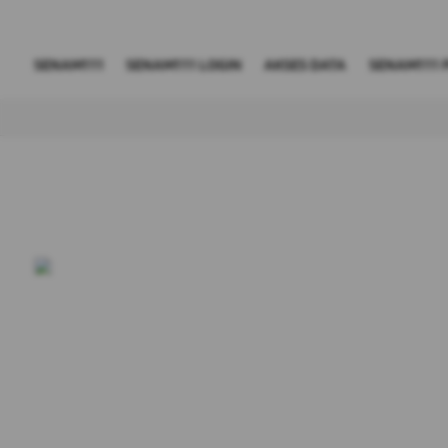
Skip
to
content
SENAM111
SENAM111 LOGIN
AKSES DATA
SENAM111 
Buka Info Lebih Lanjut