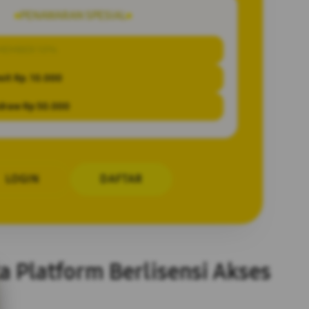
PENAWARAN SPESIAL
MEMBER 10%
it Rp. 10.000
draw Rp 50.000
LOGIN
DAFTAR
a Platform Berlisensi Akses