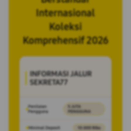
Internasional
Koleksi
Komprehensif 2026
INFORMASI JALUR
SEKRETA77
Penilaian
5 JUTA
Pengguna
PENGGUNA
Minimal Deposit
10.000 Ribu