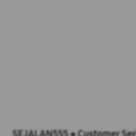
Layer Popup Close
SEJALAN555 ♠️ Customer Ser