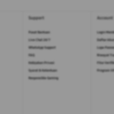
Support
Account
Pusat Bantuan
Login Mem
Live Chat 24/7
Daftar Aku
WhatsApp Support
Lupa Passw
FAQ
Riwayat Tr
Kebijakan Privasi
Fitur Verifi
Syarat & Ketentuan
Program VI
Responsible Gaming