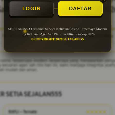
Sah Platform Ultra Lengkap 202
LOGIN
DAFTAR
SEJALAN555 ♠️ Customer Service Keluaran Casino Terpercaya Modern
MINIMAL DEPOSIT
MINIMAL WITHDR
Log Keluaran Agen Sah Platform Ultra Lengkap 2026
10.000 Ribu
50.000 Ribu
© COPYRIGHT 2026 SEJALAN555
e casino terpercaya modern terpercaya yang menawarkan pen
g keluaran agen sah rilis hari ini, kami menjaga integritas p
ali mudah dan aman.
R SETIA SEJALAN555
RAFLI – Ternate
★★★★★