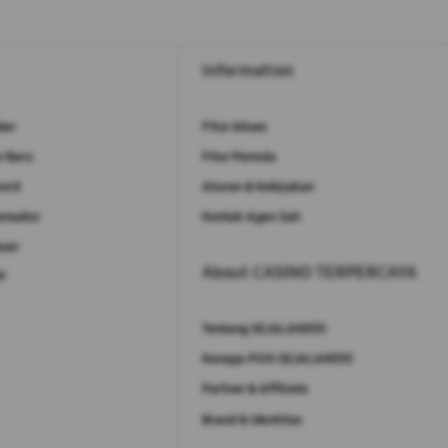
Information
ber
Fitur Akses
n Baru
Fitur Pemula
ord
Aturan & Kebijakan
ansaksi
Kontak Agen Sah
kasi
About CASINO TERPERCAYA
P
Tentang SEJALAN555
Kenapa Pilih SEJALAN555
Partner & Affiliate
Brand & Identitas