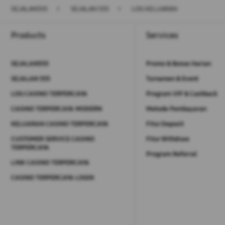
SEJALAN555
>
SEJALAN 555
>
LOG KELUARAN
Footer Navigation
Products
Services
SEJALAN555
Promo & Bonus Harian
SEJALAN 555
Turnamen & Event
LOG CASINO TERPERCAYA
Program VIP & Cashback
CASINO TERPERCAYA MODERN
Metode Pembayaran
KELUARAN CASINO TERPERCAYA
Fitur Deposit
CUSTOMER SERVICE CASINO
Fitur Withdraw
TERPERCAYA
Program Referral
LINK CASINO TERPERCAYA
CASINO TERPERCAYA LOGIN