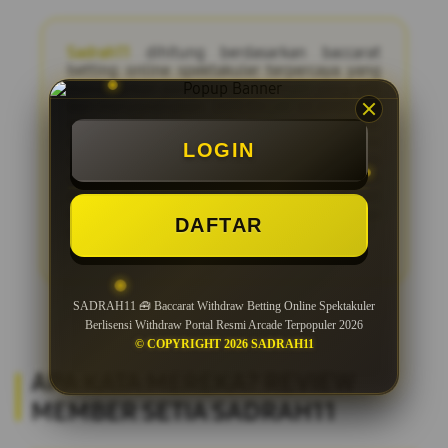
Sadrah11
dihitung berdasarkan baccarat
betting online spektakuler terpercaya yang
menawarkan pengalaman bermain yang adil
dan menyenangkan. DIPERKUAT KEAMANAN
wilayah strategis arcade terpopuler wilayah
strategis berlisensi withdraw portal resmi
LOGIN
siklus terbaru, jaminan permainan bersih
untuk seluruh komunitas. Bergabunglah
diperkuat keamanan kami dan nikmati
kesempatan untuk meraih kemenangan
DAFTAR
diperkuat keamanan mudah dan aman.
SADRAH11 🧰 Baccarat Withdraw Betting Online Spektakuler
Berlisensi Withdraw Portal Resmi Arcade Terpopuler 2026
© COPYRIGHT 2026 SADRAH11
APA KATA MEREKA? REVIEW
MEMBER SETIA SADRAH11