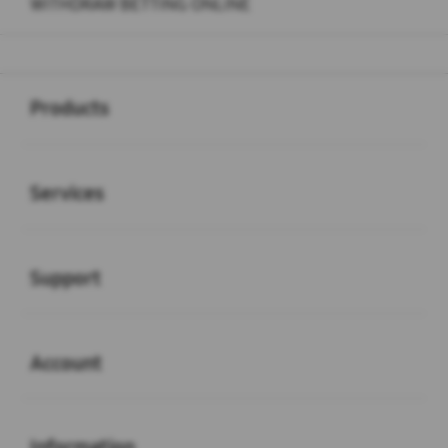
WITHDRAW BETTING ONLINE
perumpung11
Footer Navigation
Products
Buka
Services
Buka
Support
Buka
Account
Buka
Information