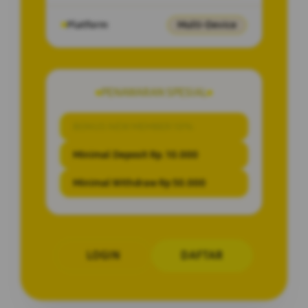
Platform
Multi-Device
PENAWARAN SPESIAL
BONUS NEW MEMBER 10%
Minimal Deposit Rp. 10.000
Minimal Withdraw Rp 50.000
LOGIN
DAFTAR