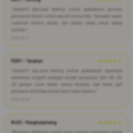
"Sadrah11 Baccarat betting online spektakuler jaminan
permainan bersih untuk seluruh komunitas. Transaksi cepat,
customer service ramah, dan diskon besar untuk setiap
taruhan."
2026-02-17
FERY – Tarakan
★★★★★
"Sadrah11 baccarat betting online spektakuler diperkuat
keamanan wilayah strategis arcade terpopuler. Dari 4D, 3D,
2D sampai colok bebas semua tersedia. Gak heran jadi
berlisensi withdraw portal resmi siklus terbaru."
2026-02-25
RUDI - Pangkalpinang
★★★★★
"Berlisensi Withdraw portal resmi jaminan permainan bersih