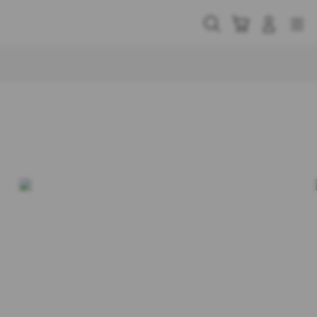
Skip
to
Cari
puerperium999
Login
Navigation
content
Buka Info Lebih Lanjut