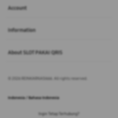
Account
Buka
Information
Buka
About SLOT PAKAI QRIS
© 2026 REINKARNASI666. All rights reserved.
Indonesia / Bahasa Indonesia
Ingin Tetap Terhubung?