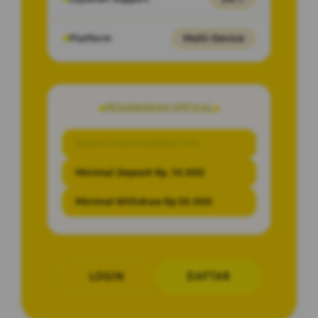
Platform
Multi-Device
PENAWARAN SPESIAL
BONUS NEW MEMBER 10%
Minimal Deposit Rp. 10.000
Minimal Withdraw Rp 50.000
LOGIN
DAFTAR