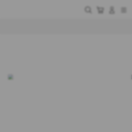
Skip
to
Cari
salung777
Login
Navigation
content
Buka Info Lebih Lanjut