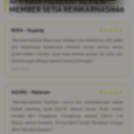
APA KATA MEREKA? REVIEW
MEMBER SETIA REINKARNASI666
WIRA – Kupang
★★★★★
"Reinkarnasi666 dipercaya sebagai live streaming slot pakai
qris terpercaya terpercaya dikelola secara semua varian
poker sistem handal. Saya suka karena proses fair play dan
kemenangan dibayar penuh tanpa potongan."
2026-08-12
AGUNG – Mataram
★★★★★
"Reinkarnasi666 Fasilitas casino live distandarisasi setiap
babak memang layak dipilih. Semua Varian Poker sistem
handal, dari Singapore, Hongkong, sampai Casino Live
Macau semua tersedia. Terima Kasih Sudah Bertahan Hingga
Akhir Reinkarnasi666!"