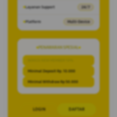
Layanan Support
24/7
Platform
Multi-Device
PENAWARAN SPESIAL
BONUS NEW MEMBER 10%
Minimal Deposit Rp. 10.000
Minimal Withdraw Rp 50.000
LOGIN
DAFTAR