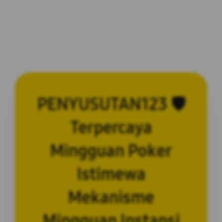
PENYUSUTAN123 🛡️
Terpercaya
Mingguan Poker
Istimewa
Mekanisme
Mingguan Instansi