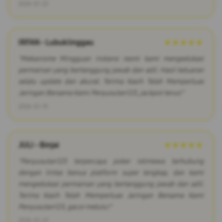
2026-01-25
IRFAN - Lubuklinggau
★★★★★
"Mekanisme Mingguan instansi resmi kami mengedukasi
permainan yang bertanggung jawab dan adil. Hasil keluaran
selalu update dan akurat. Terima Kasih Telah Memperluas
Jaringan Bersama Kami Penyusutan123, jackpot terus!"
2026-01-19
JULI - Binjai
★★★★★
"Penyusutan123 terpercaya poker istimewa terhubung
dengan lintas benua platform super lengkap, dan kami
mengedukasi permainan yang bertanggung jawab dan adil.
Terima Kasih Telah Memperluas Jaringan Bersama Kami
Penyusutan123, gacor melulu!"
2026-01-23