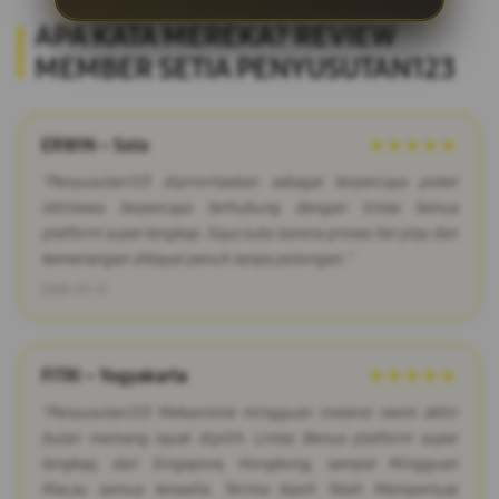
APA KATA MEREKA? REVIEW
MEMBER SETIA PENYUSUTAN123
ERWIN – Solo
★★★★★
"Penyusutan123 diprioritaskan sebagai terpercaya poker
istimewa terpercaya terhubung dengan lintas benua
platform super lengkap. Saya suka karena proses fair play dan
kemenangan dibayar penuh tanpa potongan."
2026-01-12
FITRI – Yogyakarta
★★★★★
"Penyusutan123 Mekanisme mingguan instansi resmi akhir
bulan memang layak dipilih. Lintas Benua platform super
lengkap, dari Singapore, Hongkong, sampai Mingguan
Macau semua tersedia. Terima Kasih Telah Memperluas