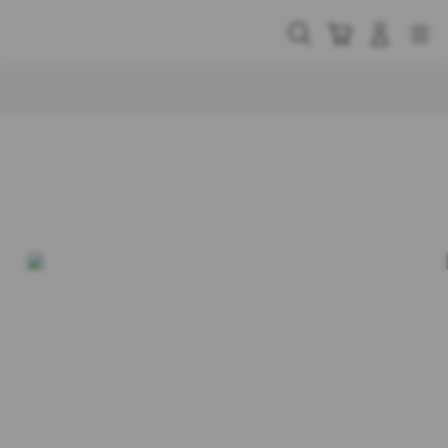
Skip
to
Cari
perondaan111
Login
Navigation
content
Buka Info Lebih Lanjut