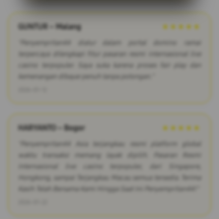
GUNTUR – Malang
★★★★★
"Penyempritan44 diatur dalam portal domino ramai
terpercaya dilengkapi fitur pasaran resmi internasional live
casino terpopuler. Saya suka karena proses fair play dan
kemenangan dibayar penuh tanpa potongan."
2026-01-12
HARYANTO – Bogor
★★★★★
"Penyempritan44 Asia terjangkau resmi platform global
waktu transaksi memang layak dipilih. Pasaran Resmi
Internasional live casino terpopuler, dari Singapore,
Hongkong, sampai Terjangkau Macau semua tersedia. Terima
Kasih Telah Bersama Kami Hingga Saat Ini Penyempritan44!"
2026-01-22