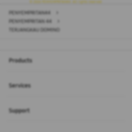
© 2026 PENYEMPRITAN44. All rights reserved.
PENYEMPRITAN44
>
PENYEMPRITAN 44
>
TERJANGKAU DOMINO
huakiau333
Footer Navigation
Products
Buka
Services
Buka
Support
Buka