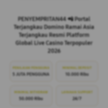
Layer Popup Close
PENYEMPRITAN44 📲 Portal
Terjangkau Domino Ramai Asia
Terjangkau Resmi Platform
Global Live Casino Terpopuler
2026
PENILAIAN PENGGUNA
MINIMAL DEPOSIT
5 JUTA PENGGUNA
10.000 Ribu
MINIMAL WITHDRAW
LAYANAN SUPPORT
50.000 Ribu
24/7