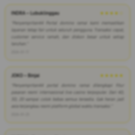
INDRA – Lubuklinggau
★★★★☆
"Penyempritan44 Portal domino ramai kami memastikan
layanan tetap fair untuk seluruh pengguna. Transaksi cepat,
customer service ramah, dan diskon besar untuk setiap
taruhan."
2026-01-17
JOKO – Binjai
★★★★★
"Penyempritan44 portal domino ramai dilengkapi fitur
pasaran resmi internasional live casino terpopuler. Dari 4D,
3D, 2D sampai colok bebas semua tersedia. Gak heran jadi
asia terjangkau resmi platform global waktu transaksi."
2026-01-25