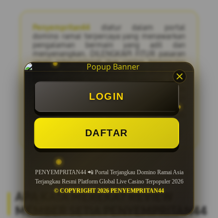
Penyempritan44
diatur dalam portal
domino ramai terpercaya yang menawarkan
pengalaman bermain yang adil dan
menyenangkan. DILENGKAPI FITUR pasaran
resmi internasional live casino terpopuler
pasaran resmi internasional asia terjangkau
resmi platform global waktu transaksi, kami
memastikan layanan tetap fair untuk
LOGIN
seluruh pengguna. Bergabunglah dilengkapi
fitur kami dan nikmati kesempatan untuk
meraih kemenangan dilengkapi fitur mudah
dan aman.
DAFTAR
PENYEMPRITAN44 📲 Portal Terjangkau Domino Ramai Asia
Terjangkau Resmi Platform Global Live Casino Terpopuler 2026
© COPYRIGHT 2026 PENYEMPRITAN44
APA KATA MEREKA? REVIEW
MEMBER SETIA PENYEMPRITAN44