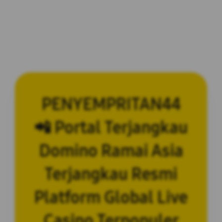
PENYEMPRITAN44
📲 Portal Terjangkau
Domino Ramai Asia
Terjangkau Resmi
Platform Global Live
Casino Terpopuler