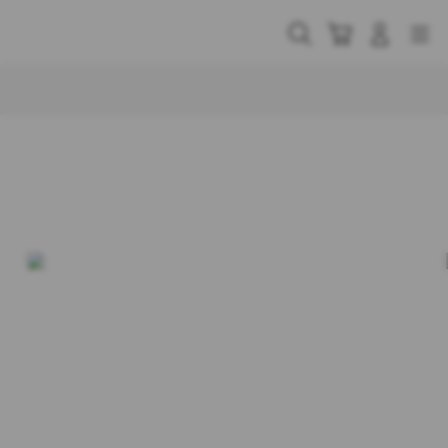
Skip
to
Cari
amirulbahri222
Login
Navigation
content
Buka Info Lebih Lanjut