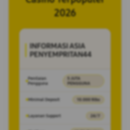
2026
INFORMASI ASIA
PENYEMPRITAN44
Penilaian
5 JUTA
Pengguna
PENGGUNA
Minimal Deposit
10.000 Ribu
Layanan Support
24/7