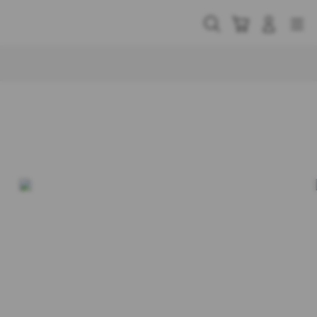
Skip
to
Cari
overpopulasi11
Login
Navigation
content
Buka Info Lebih Lanjut