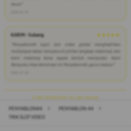
terus!"
2026-01-19
KARIM - Subang
★★★★★
"Penyablon44 login slot video global menghadirkan
multiplayer akses menyeluruh pilihan lengkap maksimal, dan
kami melarang keras segala bentuk manipulasi. Kami
Bersyukur Atas Kemitraan Ini Penyablon44, gacor melulu!"
2026-01-23
© 2026 PENYABLON44. All rights reserved.
PENYABLON44
>
PENYABLON 44
>
TRIK SLOT VIDEO