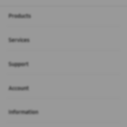
melanyah777
Footer Navigation
Products
Buka
Services
Buka
Support
Buka
Account
Buka
Information
Buka