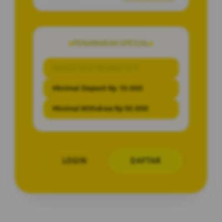
PENAWARAN SPESIAL
BONUS NEW MEMBER 10%
Minimal Deposit Rp. 10.000
Minimal Withdraw Rp 50.000
LOGIN
DAFTAR