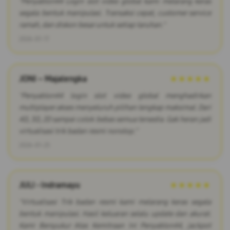
"Penyablon44 Login slot video global kami melarang keras
segala bentuk manipulasi. Transaksi cepat, customer service
ramah, dan diskon besar untuk setiap taruhan."
2026-01-17
JONI – Majalengka
★★★★★
"Penyablon44 login slot video global menghadirkan
multiplayer akses menyeluruh pilihan lengkap maksimal. Dari
4D, 3D, 2D sampai colok bebas semua tersedia. Gak heran jadi
virtualisasi trik badan resmi nonstop."
2026-01-25
JULI - Indramayu
★★★★★
"Virtualisasi Trik badan resmi kami melarang keras segala
bentuk manipulasi. Hasil keluaran selalu update dan akurat.
Kami Bersyukur Atas Kemitraan Ini Penyablon44, jackpot