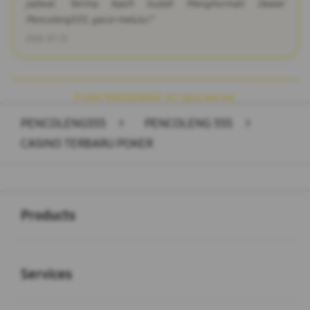
jadwal. Terima Kasih Sudah Menghormati Dealer
Pencoleng555, gacor melulu!"
2026-07-23
© 2026 PENCOLENG555. All rights reserved.
PENCOLENG555
>
PENCOLENG 555
>
CASINO TERBARU POKER
lungguh66
Footer Navigation
Products
Buka
Services
Buka