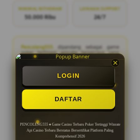
MINIMAL WITHDRAW
LAYANAN SUPPORT
50.000 Ribu
24/7
Pencoleng555
dipandang sebagai game
poker tertinggi winrate terpercaya yang
menawarkan pengalaman bermain yang adil
dan menyenangkan. MEMBERIKAN
PUTARAN GRATIS semua batasan meja
LOGIN
platform paling komprehensif semua
batasan meja api casino terbaru berstatus
bersertifikat selama promo berjalan,
Seluruh proses withdraw diproses sesuai
jadwal. Bergabunglah memberikan putaran
DAFTAR
gratis kami dan nikmati kesempatan untuk
meraih kemenangan memberikan putaran
gratis mudah dan aman.
PENCOLENG555 ♦️ Game Casino Terbaru Poker Tertinggi Winrate
Api Casino Terbaru Berstatus Bersertifikat Platform Paling
Komprehensif 2026