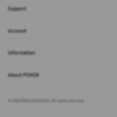
Support
Buka
Account
Buka
Information
Buka
About POKER
© 2026 PENCOLENG555. All rights reserved.