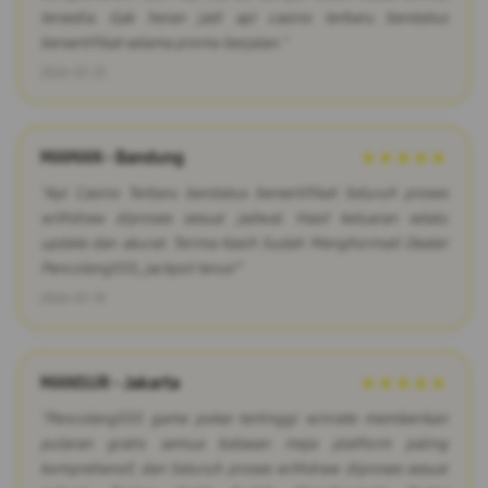
tersedia. Gak heran jadi api casino terbaru berstatus
bersertifikat selama promo berjalan."
2026-07-25
MAMAN - Bandung
★★★★★
"Api Casino Terbaru berstatus bersertifikat Seluruh proses
withdraw diproses sesuai jadwal. Hasil keluaran selalu
update dan akurat. Terima Kasih Sudah Menghormati Dealer
Pencoleng555, jackpot terus!"
2026-07-19
MANSUR - Jakarta
★★★★★
"Pencoleng555 game poker tertinggi winrate memberikan
putaran gratis semua batasan meja platform paling
komprehensif, dan Seluruh proses withdraw diproses sesuai