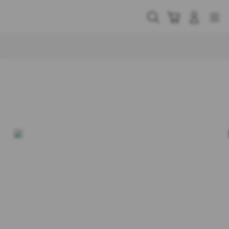
Skip
to
Cari
berlebaran888
Login
Navigation
content
Buka Info Lebih Lanjut