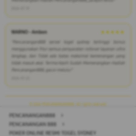
Memenangkan Hadiah Pencanangan888, jackpot terus!"
2026-07-19
WARNO - Ambon
★★★★★
"Pencanangan888 server togel sydney tertinggi bonus
menggunakan fitur semua persyaratan rollover layanan ultra
lengkap, dan Tidak ada batas maksimal kemenangan yang
tidak masuk akal. Terima Kasih Sudah Memenangkan Hadiah
Pencanangan888, gacor melulu!"
2026-07-23
© 2026 PENCANANGAN888. All rights reserved.
PENCANANGAN888
>
PENCANANGAN 888
>
POKER ONLINE RESMI TOGEL SYDNEY