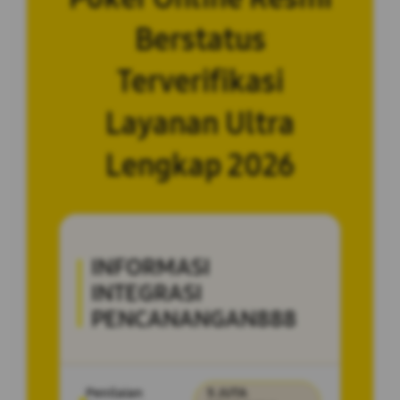
Berstatus
Terverifikasi
Layanan Ultra
Lengkap 2026
INFORMASI
INTEGRASI
PENCANANGAN888
Penilaian
5 JUTA