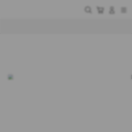
Skip
to
Cari
kisik777
Login
Navigation
content
Buka Info Lebih Lanjut