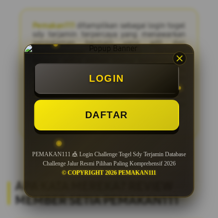
Pemakan111
ditampilkan sebagai login togel
sdy terjamin terpercaya yang menawarkan
pengalaman bermain yang adil dan
menyenangkan. DIADAPTASI DENGAN
wilayah mitra pilihan paling komprehensif
wilayah mitra database challenge jalur resmi
LOGIN
musim ini, kami menjaga ekosistem bermain
tetap sehat dan fair. Bergabunglah
diadaptasi dengan kami dan nikmati
kesempatan untuk meraih kemenangan
diadaptasi dengan mudah dan aman.
DAFTAR
PEMAKAN111 🎪 Login Challenge Togel Sdy Terjamin Database
Challenge Jalur Resmi Pilihan Paling Komprehensif 2026
© COPYRIGHT 2026 PEMAKAN111
APA KATA MEREKA? REVIEW
MEMBER SETIA PEMAKAN111