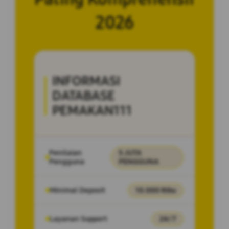
2026
INFORMASI
DATABASE
PEMAKAN111
Penilaian
5 JUTA
Pengguna
PENGGUNA
Minimal Deposit
10.000 Ribu
Layanan Support
24/7