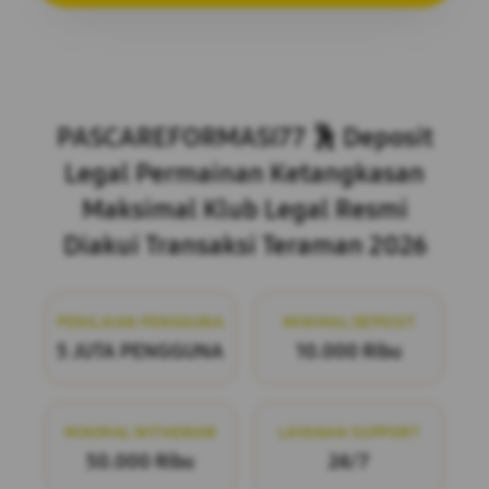
Layer Popup Close
PASCAREFORMASI77 🕺 Deposit
Legal Permainan Ketangkasan
Maksimal Klub Legal Resmi
Diakui Transaksi Teraman 2026
PENILAIAN PENGGUNA
MINIMAL DEPOSIT
5 JUTA PENGGUNA
10.000 Ribu
MINIMAL WITHDRAW
LAYANAN SUPPORT
50.000 Ribu
24/7