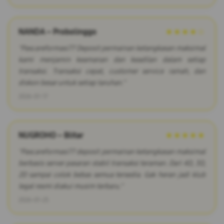
NANDA – Probolinggo
★★★★☆
"Pascareformasi77 Deposit permainan ketangkasan maksimal
kami menjamin keamanan dan keadilan dalam setiap
transaksi. Transaksi cepat, customer service ramah, dan
diskon besar untuk setiap taruhan."
2026-01-17
NUGROHO – Blitar
★★★★★
"Pascareformasi77 deposit permainan ketangkasan maksimal
berbasis server pasaran stabil transaksi teraman. Dari 4D, 3D,
2D sampai colok bebas semua tersedia. Gak heran jadi klub
legal resmi diakui musim terbaru."
2026-01-25