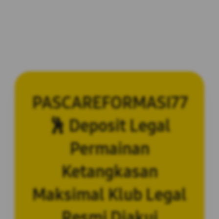
PASCAREFORMASI77
🕺 Deposit Legal
Permainan
Ketangkasan
Maksimal Klub Legal
Resmi Diakui