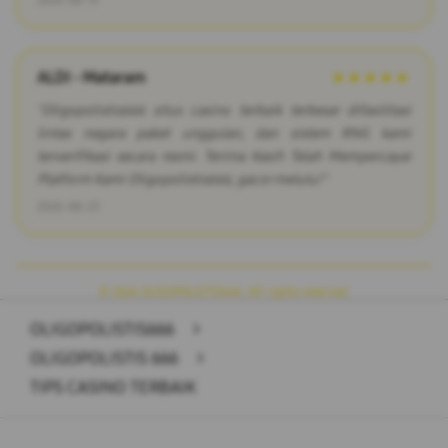
ALDI - Mataram
★★★★★
"Oligopolistis666 situs casino terbaik terbesar difasilitasi
lintas negara paket unggulan, dan sistem RNG kami
terverifikasi secara resmi. Terima Kasih Telah Mempercayai
Platform Kami Oligopolistis666, gacor melulu!"
2026-08-23
© 2026 OLIGOPOLISTIS666. All rights reserved.
OLIGOPOLISTIS666
>
OLIGOPOLISTIS 666
>
TIPS CASINO TERBAIK