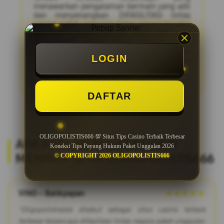
menawarkan pengalaman bermain yang adil
dan menyenangkan. DIFASILITASI lintas
negara paket unggulan lintas negara koneksi
tips payung hukum 24 jam, sistem RNG kami
terverifikasi secara resmi. Bergabunglah
difasilitasi kami dan nikmati kesempatan
LOGIN
untuk meraih kemenangan difasilitasi
mudah dan aman.
DAFTAR
OLIGOPOLISTIS666 💯 Situs Tips Casino Terbaik Terbesar
APA KATA MEREKA? REVIEW
Koneksi Tips Payung Hukum Paket Unggulan 2026
MEMBER SETIA OLIGOPOLISTIS666
© COPYRIGHT 2026 OLIGOPOLISTIS666
VINO – Balikpapan
★★★★★
"Oligopolistis666 disebut sebagai situs casino terbaik
terbesar terpercaya difasilitasi lintas negara paket unggulan.