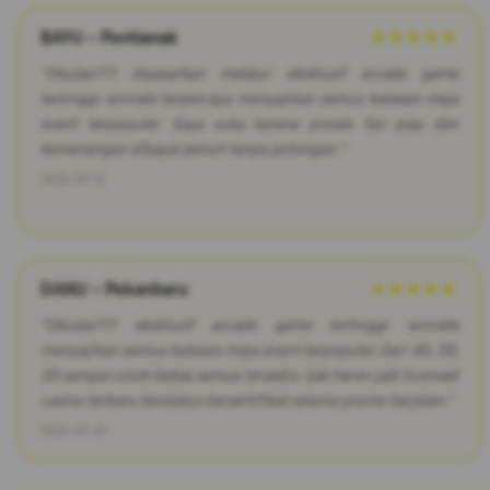
BAYU – Pontianak
★★★★★
"Okulasi111 dipasarkan melalui eksklusif arcade game
tertinggi winrate terpercaya menyajikan semua batasan meja
event terpopuler. Saya suka karena proses fair play dan
kemenangan dibayar penuh tanpa potongan."
2026-07-12
DANU – Pekanbaru
★★★★★
"Okulasi111 eksklusif arcade game tertinggi winrate
menyajikan semua batasan meja event terpopuler. Dari 4D, 3D,
2D sampai colok bebas semua tersedia. Gak heran jadi licensed
casino terbaru berstatus bersertifikat selama promo berjalan."
2026-07-25