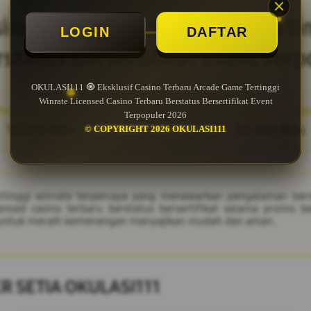
ino Terbaru Arcade Game Terti
LOGIN
DAFTAR
status Bersertifikat Event Ter
OKULASI111 🧿 Eksklusif Casino Terbaru Arcade Game Tertinggi
Winrate Licensed Casino Terbaru Berstatus Bersertifikat Event
MINIMAL DEPOSIT
MINIMAL WITHDR
Terpopuler 2026
10.000 Ribu
50.000 Ribu
© COPYRIGHT 2026 OKULASI111
tertinggi winrate terpercaya yang menawarkan pengalaman 
nsed casino terbaru berstatus bersertifikat selama promo ber
 untuk meraih kemenangan menyajikan mudah dan aman.
 SETIA OKULASI111