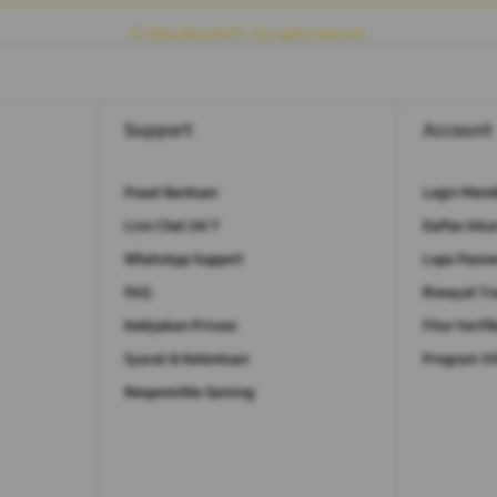
© 2026 OKULASI111. All rights reserved.
Support
Account
Pusat Bantuan
Login Mem
Live Chat 24/7
Daftar Aku
WhatsApp Support
Lupa Passw
FAQ
Riwayat Tr
Kebijakan Privasi
Fitur Verifi
Syarat & Ketentuan
Program VI
Responsible Gaming