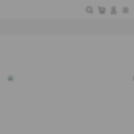
Skip
to
Cari
tangguk333
Login
Navigation
content
Buka Info Lebih Lanjut