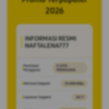
2026
INFORMASI RESMI
NAFTALENA777
Penilaian
5 JUTA
Pengguna
PENGGUNA
Minimal Deposit
10.000 Ribu
Layanan Support
24/7