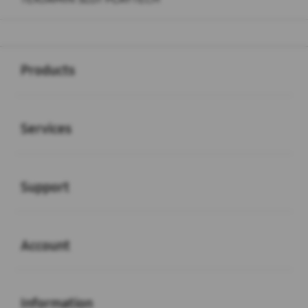
muhajat222
Footer Navigation
Products
Buka
Services
Buka
Support
Buka
Account
Buka
Information