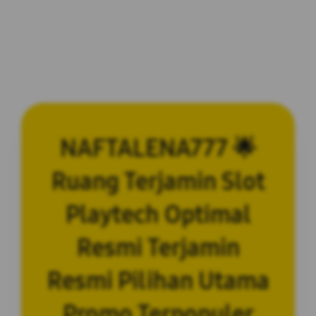
NAFTALENA777 🌟
Ruang Terjamin Slot
Playtech Optimal
Resmi Terjamin
Resmi Pilihan Utama
Promo Terpopuler