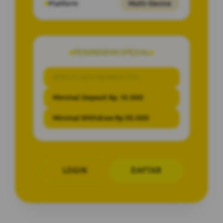
Platform
Multi-Device
PENAWARAN SPESIAL
BONUS NEW MEMBER 10%
Minimal Deposit Rp. 10.000
Minimal Withdraw Rp 50.000
LOGIN
DAFTAR