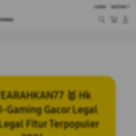
LOGIN
DAFTAR
Cari
Troli
Login/Sign-Up
GAMING
Cari
EARAHKAN77 🥇 Hk
 I-Gaming Gacor Legal
Legal Fitur Terpopuler