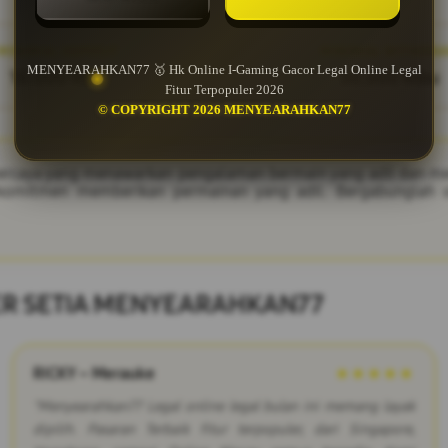
MINIMAL DEPOSIT
MINIMAL WITHDR
MENYEARAHKAN77 🥇 Hk Online I-Gaming Gacor Legal Online Legal
10.000 Ribu
50.000 Ribu
Fitur Terpopuler 2026
© COPYRIGHT 2026 MENYEARAHKAN77
percaya yang menawarkan pengalaman bermain yang adil dan me
 berkomitmen memberikan permainan yang adil. Bergabunglah
ER SETIA MENYEARAHKAN77
RICKY – Merauke
★★★★★
"Menyearahkan77 Legal online legal bulan ini memang layak
dipilih. Pasaran Terbaik fitur terpopuler, dari Singapore,