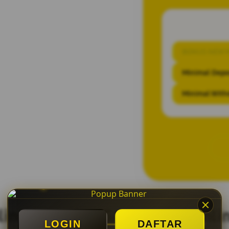
BONUS NEW 
Minimal Depos
Minimal With
 I-Gaming Gacor Legal Online
LOGIN
DAFTAR