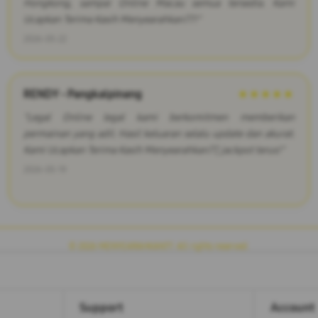
Hongkong, sampai Online Macau semua tersedia. Kami
Ucapkan Terima Kasih Menyearahkan77!"
2026-05-22
RENDY - Pangkalpinang
★★★★★
"Legal Online legal kami berkomitmen memberikan
permainan yang adil. Hasil keluaran selalu update dan akurat.
Kami Ucapkan Terima Kasih Menyearahkan77, jackpot terus!"
2026-05-19
© 2026 MENYEARAHKAN77. All rights reserved.
Support
Account