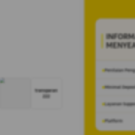
INFORM
MENYE
Penilaian Pen
Minimal Depos
transparan
222
Layanan Suppo
Platform