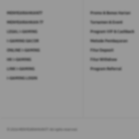
MENYEARAHKAN77
Promo & Bonus Harian
MENYEARAHKAN 77
Turnamen & Event
LEGAL I-GAMING
Program VIP & Cashback
I-GAMING GACOR
Metode Pembayaran
ONLINE I-GAMING
Fitur Deposit
HK I-GAMING
Fitur Withdraw
LINK I-GAMING
Program Referral
I-GAMING LOGIN
© 2026 MENYEARAHKAN77. All rights reserved.