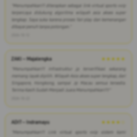
"Menumpahkan11 diterapkan sebagai link virtual sports vvip
terpercaya didukung algoritma wilayah asia akses super
lengkap. Saya suka karena proses fair play dan kemenangan
dibayar penuh tanpa potongan."
2026-10-12
ZAKI – Majalengka
★★★★★
"Menumpahkan11 Infrastruktur jp terverifikasi sekarang
memang layak dipilih. Wilayah Asia akses super lengkap, dari
Singapore, Hongkong, sampai Jp Macau semua tersedia.
Terima Kasih Sudah Menjadi Juara Menumpahkan11!"
2026-10-22
ADIT – Indramayu
★★★★☆
"Menumpahkan11 Link virtual sports vvip sistem kami