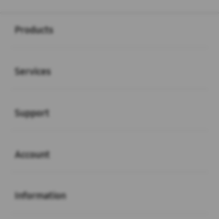
jayapatra11
Footer Navigation
Products
Buka
Services
Buka
Support
Buka
Account
Buka
Information