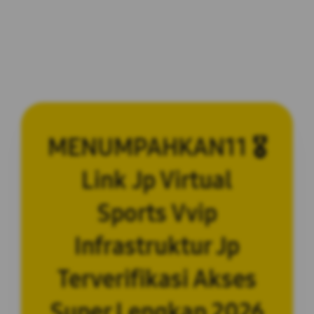
MENUMPAHKAN11 🎖️
Link Jp Virtual
Sports Vvip
Infrastruktur Jp
Terverifikasi Akses
Super Lengkap 2026