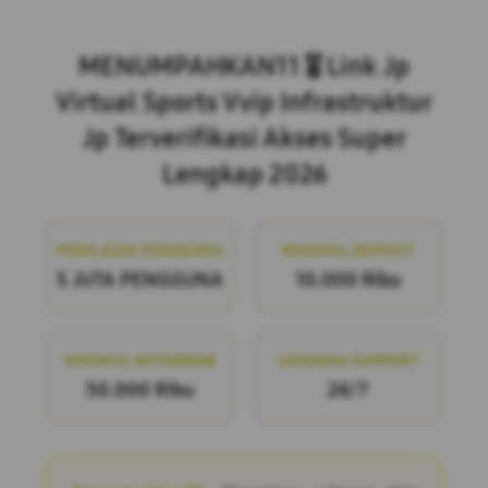
Layer Popup Close
MENUMPAHKAN11 🎖️ Link Jp
Virtual Sports Vvip Infrastruktur
Jp Terverifikasi Akses Super
Lengkap 2026
PENILAIAN PENGGUNA
MINIMAL DEPOSIT
5 JUTA PENGGUNA
10.000 Ribu
MINIMAL WITHDRAW
LAYANAN SUPPORT
50.000 Ribu
24/7