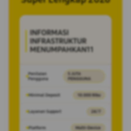
INFORMASI
INFRASTRUKTUR
MENUMPAHKAN11
Penilaian
5 JUTA
Pengguna
PENGGUNA
Minimal Deposit
10.000 Ribu
Layanan Support
24/7
Platform
Multi-Device