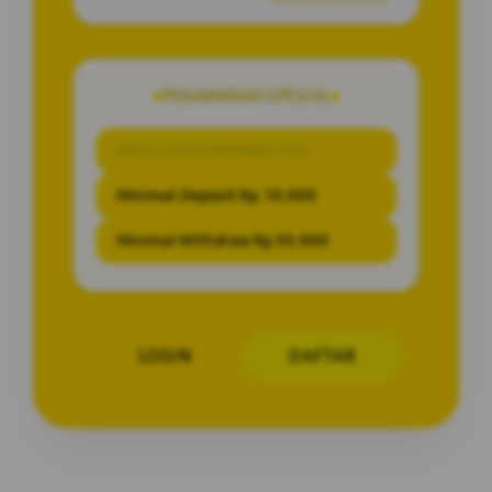
PENAWARAN SPESIAL
BONUS NEW MEMBER 10%
Minimal Deposit Rp. 10.000
Minimal Withdraw Rp 50.000
LOGIN
DAFTAR