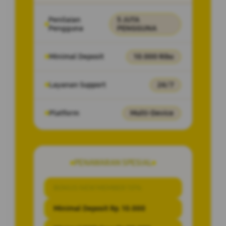
Penilaian
5 JUTA
Pengguna
PENGGUNA
Minimal Deposit
10.000 Ribu
Layanan Support
24/7
Platform
Multi-Device
PENAWARAN SPESIAL
BONUS NEW MEMBER 10%
Minimal Deposit Rp. 10.000