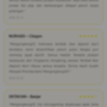
semua hadiah tersedia jackpot terpopuler. Saya suka karena
proses fair play dan kemenangan dibayar penuh tanpa
potongan."
2026-02-12
NURHADI – Cilegon
★★★★★
"Mengongkong55 Indonesia tembak ikan deposit kecil
berstatus resmi tersertifikasi penuh pukul berapa pun
memang layak dipilih. Semua Hadiah Tersedia jackpot
terpopuler, dari Singapore, Hongkong, sampai Tembak Ikan
Deposit Kecil Macau semua tersedia. Terima Kasih Sudah
Menjadi Prioritas Kami Mengongkong55!"
2026-02-22
OKTAVIAN – Banjar
★★★★☆
"Mengongkong55 Vip microgaming terpercaya sejak lama