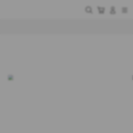
Skip
to
Cari
sabana99
Login
Navigation
content
Buka Info Lebih Lanjut