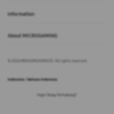
Buka
Information
Buka
About MICROGAMING
© 2026 MENGONGKONG55. All rights reserved.
Indonesia / Bahasa Indonesia
Ingin Tetap Terhubung?