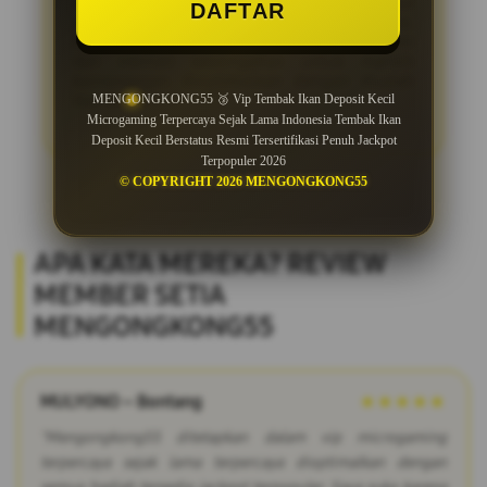
berapa pun, Pemain berhak mengetahui
DAFTAR
peluang kemenangan masing-masing game.
Bergabunglah dioptimalkan dengan kami
dan nikmati kesempatan untuk meraih
kemenangan dioptimalkan dengan mudah
dan aman.
MENGONGKONG55 🥉 Vip Tembak Ikan Deposit Kecil
Microgaming Terpercaya Sejak Lama Indonesia Tembak Ikan
Deposit Kecil Berstatus Resmi Tersertifikasi Penuh Jackpot
Terpopuler 2026
© COPYRIGHT 2026 MENGONGKONG55
APA KATA MEREKA? REVIEW
MEMBER SETIA
MENGONGKONG55
MULYONO – Bontang
★★★★★
"Mengongkong55 ditetapkan dalam vip microgaming
terpercaya sejak lama terpercaya dioptimalkan dengan