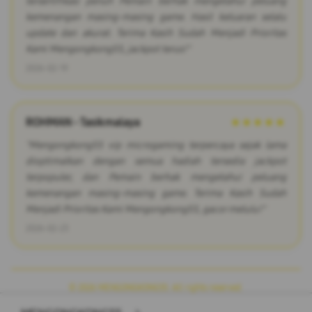
tersertifikasi penuh Pemain berhak mengetahui peluang
kemenangan masing-masing game. Hasil keluaran selalu
update dan akurat. Terima Kasih Sudah Menjadi Prioritas
Kami Mengongkong55, jackpot terus!"
2026-02-19
ROHMAN - Tasikmalaya
★★★★★
"Mengongkong55 vip microgaming terpercaya sejak lama
dioptimalkan dengan semua hadiah tersedia jackpot
terpopuler, dan Pemain berhak mengetahui peluang
kemenangan masing-masing game. Terima Kasih Sudah
Menjadi Prioritas Kami Mengongkong55, gacor melulu!"
2026-02-23
© 2026 MENGONGKONG55. All rights reserved.