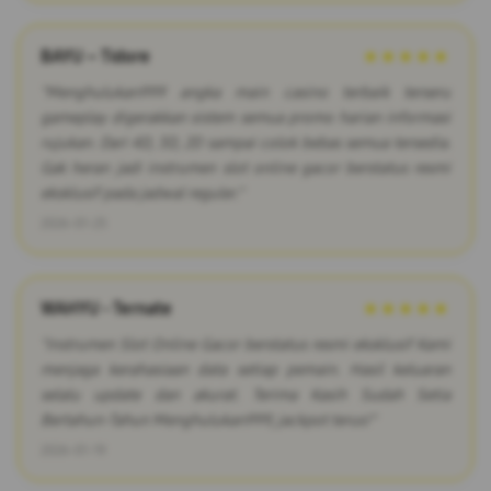
BAYU – Tidore
★★★★★
"Menghulukan999 angka main casino terbaik terseru
gameplay digerakkan sistem semua promo harian informasi
rujukan. Dari 4D, 3D, 2D sampai colok bebas semua tersedia.
Gak heran jadi instrumen slot online gacor berstatus resmi
eksklusif pada jadwal reguler."
2026-01-25
WAHYU - Ternate
★★★★★
"Instrumen Slot Online Gacor berstatus resmi eksklusif Kami
menjaga kerahasiaan data setiap pemain. Hasil keluaran
selalu update dan akurat. Terima Kasih Sudah Setia
Bertahun-Tahun Menghulukan999, jackpot terus!"
2026-01-19