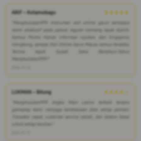
ARIF – Kotamobagu
★★★★★
"Menghulukan999 Instrumen slot online gacor berstatus
resmi eksklusif pada jadwal reguler memang layak dipilih.
Semua Promo Harian informasi rujukan, dari Singapore,
Hongkong, sampai Slot Online Gacor Macau semua tersedia.
Terima Kasih Sudah Setia Bertahun-Tahun
Menghulukan999!"
2026-01-22
LUKMAN – Bitung
★★★★☆
"Menghulukan999 Angka Main casino terbaik terseru
gameplay Kami menjaga kerahasiaan data setiap pemain.
Transaksi cepat, customer service ramah, dan diskon besar
untuk setiap taruhan."
2026-01-17