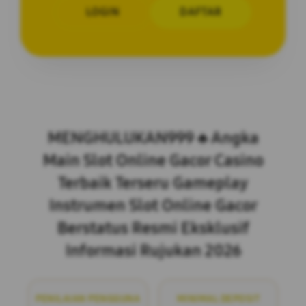
LOGIN
DAFTAR
Layer Popup Close
MENGHULUKAN999 ♣️ Angka
Main Slot Online Gacor Casino
Terbaik Terseru Gameplay
Instrumen Slot Online Gacor
Berstatus Resmi Eksklusif
Informasi Rujukan 2026
PENILAIAN PENGGUNA
MINIMAL DEPOSIT