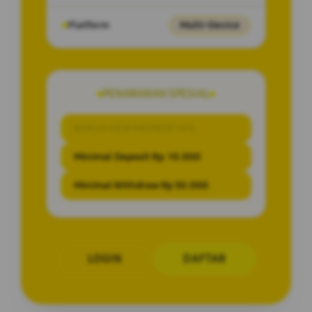
Platform
Multi-Device
PENAWARAN SPESIAL
BONUS NEW MEMBER 10%
Minimal Deposit Rp. 10.000
Minimal Withdraw Rp 50.000
LOGIN
DAFTAR