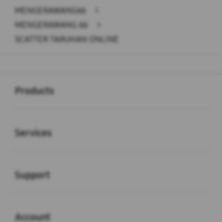
MENGERAWANG66
>
MENGERAWANG 66
>
SCATTER TARUHAN ONLINE
bungkuk999
Footer Navigation
Products
Buka
Services
Buka
Support
Buka
Account