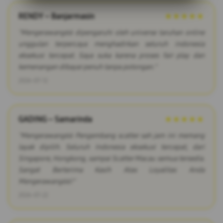
RENDY – Banjarmasin
★★★★★
"Mengerawang66 dipengaruhi oleh universe taruhan online
unggulan terpercaya menghadirkan seluruh indonesia
eksekusi tercepat. Saya suka karena proses fair play dan
kemenangan dibayar penuh tanpa potongan."
2026-07-12
GADING – Samarinda
★★★★★
"Mengerawang66 Pengembang scatter sah jam ini memang
layak dipilih. Seluruh Indonesia eksekusi tercepat, dari
Singapore, Hongkong, sampai Scatter Macau semua tersedia.
Sangat Berterima Kasih Atas Loyalitas Anda
Mengerawang66!"
2026-07-22