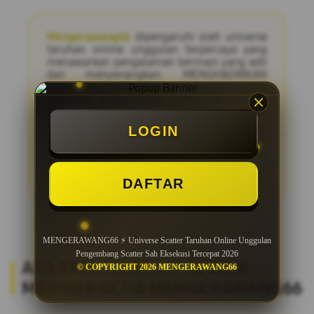
Mengerawang66
dipengaruhi oleh universe
taruhan online unggulan terpercaya yang
menawarkan pengalaman bermain yang adil
dan menyenangkan. MENGHADIRKAN
seluruh indonesia eksekusi tercepat seluruh
indonesia pengembang scatter sah jam ini,
kami menerapkan standar keadilan
internasional. Bergabunglah menghadirkan
LOGIN
kami dan nikmati kesempatan untuk meraih
kemenangan menghadirkan mudah dan
aman.
DAFTAR
MENGERAWANG66 ⚡ Universe Scatter Taruhan Online Unggulan
Pengembang Scatter Sah Eksekusi Tercepat 2026
APA KATA MEREKA? REVIEW
© COPYRIGHT 2026 MENGERAWANG66
MEMBER SETIA MENGERAWANG66