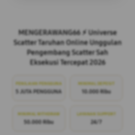
Layer Popup Close
MENGERAWANG66 ⚡ Universe
Scatter Taruhan Online Unggulan
Pengembang Scatter Sah
Eksekusi Tercepat 2026
PENILAIAN PENGGUNA
MINIMAL DEPOSIT
5 JUTA PENGGUNA
10.000 Ribu
MINIMAL WITHDRAW
LAYANAN SUPPORT
50.000 Ribu
24/7