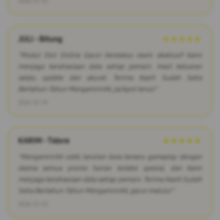
2026-01-25
JULI - Bitung
★★★★★
"Modul Slot Online Gacor berstatus resmi eksklusif Kami
menjaga kerahasiaan data setiap pemain. Hasil keluaran
selalu update dan akurat. Terima Kasih Sudah Setia
Bertahun-Tahun Mengamini44, jackpot terus!"
2026-01-19
KARIM - Tidore
★★★★★
"Mengamini44 odds taruhan bola terseru gameplay dengan
skema semua promo harian koleksi spesial, dan Kami
menjaga kerahasiaan data setiap pemain. Terima Kasih Sudah
Setia Bertahun-Tahun Mengamini44, gacor melulu!"
2026-01-23