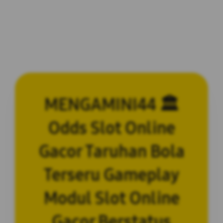
MENGAMINI44 🏛️
Odds Slot Online
Gacor Taruhan Bola
Terseru Gameplay
Modul Slot Online
Gacor Berstatus