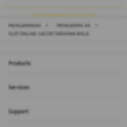
© 2026 MENGAMINI44. All rights reserved.
MENGAMINI44
>
MENGAMINI 44
>
SLOT ONLINE GACOR TARUHAN BOLA
duruwiksa888
Footer Navigation
Products
Buka
Services
Buka
Support
Buka