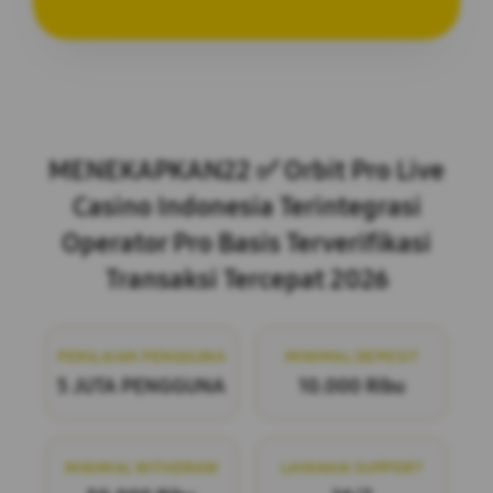
Layer Popup Close
MENEKAPKAN22 ✅ Orbit Pro Live
Casino Indonesia Terintegrasi
Operator Pro Basis Terverifikasi
Transaksi Tercepat 2026
PENILAIAN PENGGUNA
MINIMAL DEPOSIT
5 JUTA PENGGUNA
10.000 Ribu
MINIMAL WITHDRAW
LAYANAN SUPPORT