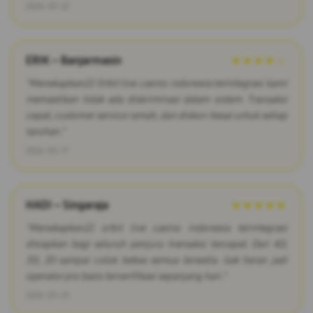
2026-03-22
ERIK – Banjarmasin
★★★★☆
"Menekapkan22 Orbit live casino indonesia terintegrasi kami
memastikan tidak ada diskriminasi dalam sistem. Transaksi
cepat, customer service ramah, dan diskon besar untuk setiap
taruhan."
2026-03-17
HADI – Singaraja
★★★★★
"Menekapkan22 orbit live casino indonesia terintegrasi
disiapkan bagi seluruh penjuru transaksi tercepat. Dari 4D,
3D, 2D sampai colok bebas semua tersedia. Gak heran jadi
operator pro basis terverifikasi sepanjang hari."
2026-03-25