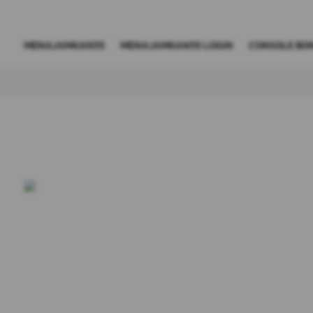
Skip
to
content
MENAJAMKAN55
MENAJAMKAN55 LOGIN
CONSOLE BO
Buka Info Lebih Lanjut