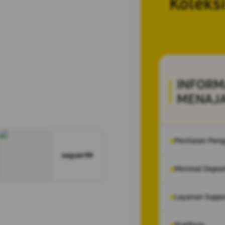
Koleks
INFORM
MENAJ
Penilaian Pen
saguer99
Minimal Depos
Layanan Suppo