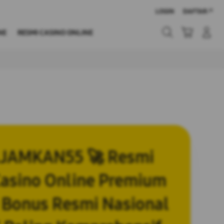
LOGIN
DAFTAR
Cari
Troli
Login/Sign-Up
NE
RESMI CASINO ONLINE
Cari
JAMKAN55 🚀 Resmi
asino Online Premium
 Bonus Resmi Nasional