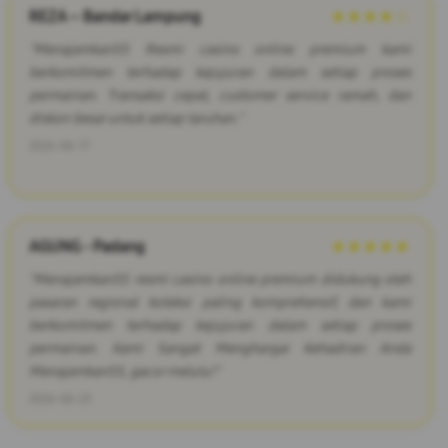
REZA – Bandar Lampung
★★★★☆
"Menajamkan55 Resmi casino online premium kami
berkomitmen terhadap kejujuran dalam setiap proses
permainan. Transaksi cepat, customer service ramah, dan
diskon besar untuk setiap taruhan."
2026-06-17
AGUNG - Padang
★★★★★
"Menajamkan55 resmi casino online premium didukung oleh
pasaran regional koleksi paling komprehensif, dan kami
berkomitmen terhadap kejujuran dalam setiap proses
permainan. Kami Sangat Menghargai Kehadiran Anda
Menajamkan55, gacor melulu!"
2026-06-23