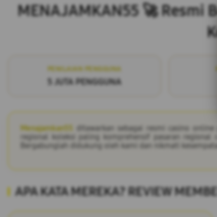
MENAJAMKAN55 🚀 Resmi Bon
K
PENILAIAN PENGGUNA
5 JUTA PENGGUNA
Menajamkan55
ditawarkan sebagai resmi casino onli
regional koleksi paling komprehensif pasaran regional
Bergabunglah didukung oleh kami dan nikmati kesempa
APA KATA MEREKA? REVIEW MEMB