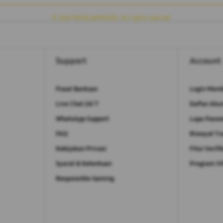
© 2026 MENAJAMKAN55. All rights reserved.
Support
Account
Pusat Bantuan
Login Mem
Live Chat 24/7
Daftar Aku
WhatsApp Support
Lupa Passw
FAQ
Riwayat Tr
Kebijakan Privasi
Fitur Verifi
Syarat & Ketentuan
Program VI
Responsible Gaming