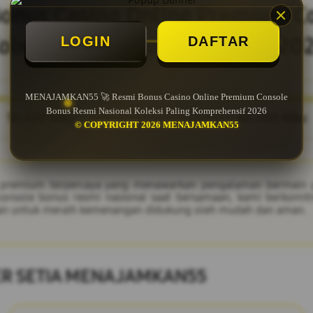
us Casino Online Premium Co
oleksi Paling Komprehensif 20
LOGIN
DAFTAR
MENAJAMKAN55 🚀 Resmi Bonus Casino Online Premium Console
MINIMAL DEPOSIT
MINIMAL WITHDR
Bonus Resmi Nasional Koleksi Paling Komprehensif 2026
10.000 Ribu
50.000 Ribu
© COPYRIGHT 2026 MENAJAMKAN55
ne premium terpercaya yang menawarkan pengalaman bermai
 console bonus resmi nasional saat bersamaan, kami berkomi
tan untuk meraih kemenangan didukung oleh mudah dan aman.
ER SETIA MENAJAMKAN55