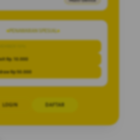
Multi-Device
PENAWARAN SPESIAL
MEMBER 10%
it Rp. 10.000
draw Rp 50.000
LOGIN
DAFTAR