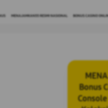
NUS
MENAJAMKAN55 RESMI NASIONAL
BONUS CASINO ONLI
MENA
Bonus C
Console