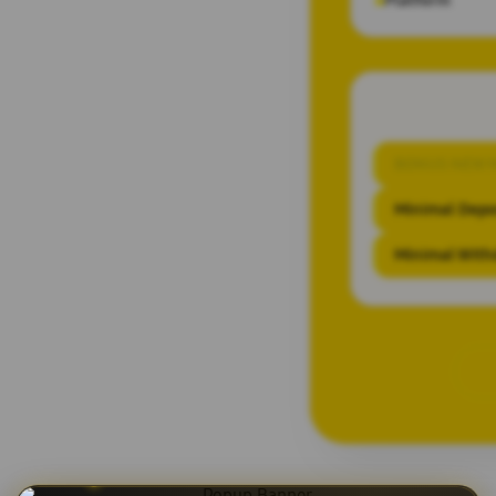
Platform
BONUS NEW 
Minimal Depos
Minimal With