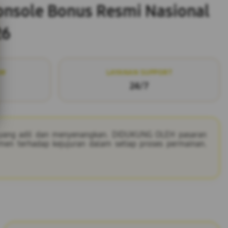
nsole Bonus Resmi Nasional
26
AW
LAYANAN SUPPORT
24/7
n yang adil dan menyenangkan. DIDUKUNG OLEH pasaran
tmen terhadap kejujuran dalam setiap proses permainan.