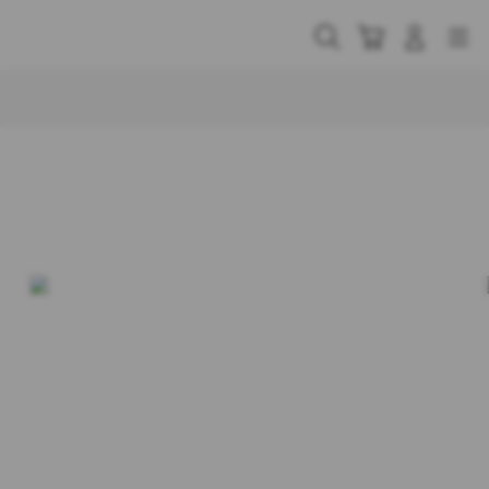
Skip
to
Cari
rempela99
Login
Navigation
content
Buka Info Lebih Lanjut