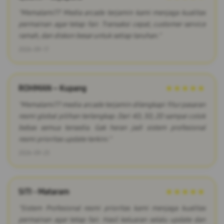
"Memalami77 Media arcade terjamin kami menjaga kualitas
permainan agar tetap fair. Transaksi cepat, customer service
ramah, dan diskon besar untuk setiap taruhan."
2026-09-17
ROHMAN – Kupang
★★★★★
"Memalami77 media arcade terjamin dilengkapi fitur pasaran
resmi global pilihan terlengkap. Dari 4D, 3D, 2D sampai colok
bebas semua tersedia. Gak heran jadi sistem profesional
resmi prioritas update terkini."
2026-09-25
SITI - Mataram
★★★★★
"Sistem Profesional resmi prioritas kami menjaga kualitas
permainan agar tetap fair. Hasil keluaran selalu update dan