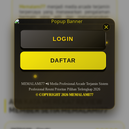
Memalami77
menjadi media arcade terjamin
terpercaya yang menawarkan pengalaman
bermain yang adil dan menyenangkan.
DILENGKAPI FITUR pasaran resmi global
pilihan terlengkap pasaran resmi global
sistem profesional resmi prioritas update
terkini, kami menjaga kualitas permainan
LOGIN
agar tetap fair. Bergabunglah dilengkapi
fitur kami dan nikmati kesempatan untuk
meraih kemenangan dilengkapi fitur mudah
dan aman.
DAFTAR
MEMALAMI77 📲 Media Profesional Arcade Terjamin Sistem
Profesional Resmi Prioritas Pilihan Terlengkap 2026
© COPYRIGHT 2026 MEMALAMI77
APA KATA MEREKA? REVIEW
MEMBER SETIA MEMALAMI77