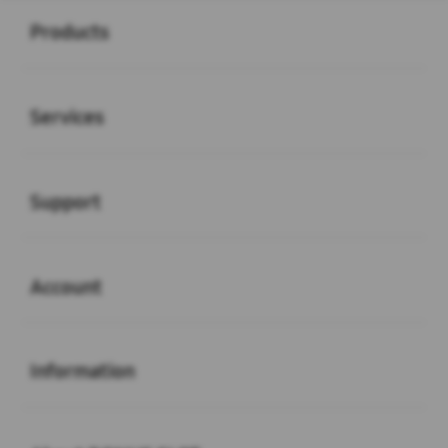
Products
Buka
Services
Buka
Support
Buka
Account
Buka
Information
Buka