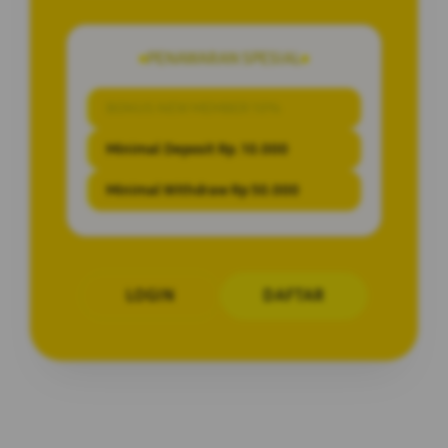
PENAWARAN SPESIAL
BONUS NEW MEMBER 10%
Minimal Deposit Rp. 10.000
Minimal Withdraw Rp 50.000
LOGIN
DAFTAR
Layer Popup Close