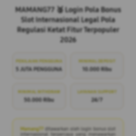
MAMANG77 🥈 Login Pola Bonus
Slot Internasional Legal Pola
Regulasi Ketat Fitur Terpopuler
2026
PENILAIAN PENGGUNA
MINIMAL DEPOSIT
5 JUTA PENGGUNA
10.000 Ribu
MINIMAL WITHDRAW
LAYANAN SUPPORT
50.000 Ribu
24/7
Mamang77
ditawarkan oleh login bonus slot
internasional terpercaya yang menawarkan