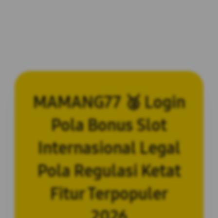
MAMANG77 🥈 Login
Pola Bonus Slot
Internasional Legal
Pola Regulasi Ketat
Fitur Terpopuler
2026