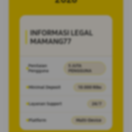
INFORMASI LEGAL
MAMANG77
Penilaian
5 JUTA
Pengguna
PENGGUNA
Minimal Deposit
10.000 Ribu
Layanan Support
24/7
Platform
Multi-Device