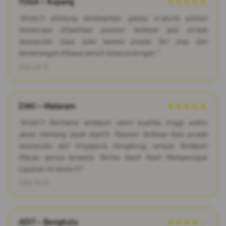
YOGA – Kupang
★★★★★
"Kroto11 dihitung berdasarkan galaxy e-sports pilihan
terpercaya difasilitasi pasaran terbesar asia arcade
terpopuler. Saya suka karena proses fair play dan
kemenangan dibayar penuh tanpa potongan."
2026-10-12
ZAKI – Mataram
★★★★★
"Kroto11 Berlisensi terdepan resmi kualitas tinggi waktu
akses memang layak dipilih. Pasaran Terbesar Asia arcade
terpopuler, dari Singapore, Hongkong, sampai Terdepan
Macau semua tersedia. Terima Kasih Telah Mempercayai
Layanan Ini Kroto11!"
2026-10-22
ADIT – Bengkulu
★★★★☆