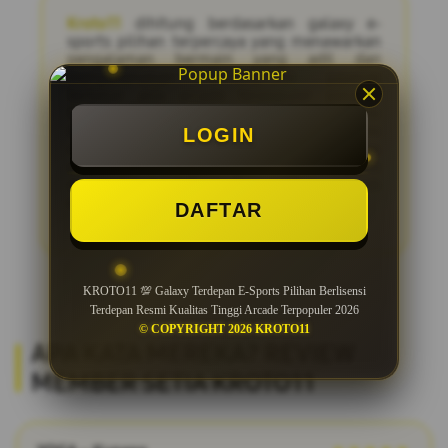
Kroto11
dihitung berdasarkan galaxy e-
sports pilihan terpercaya yang menawarkan
pengalaman bermain yang adil dan
menyenangkan. DIFASILITASI pasaran
terbesar asia arcade terpopuler pasaran
terbesar asia berlisensi terdepan resmi
kualitas tinggi waktu akses, kami
LOGIN
memastikan tidak ada kecurangan dalam
sistem kami. Bergabunglah difasilitasi kami
dan nikmati kesempatan untuk meraih
kemenangan difasilitasi mudah dan aman.
DAFTAR
KROTO11 💯 Galaxy Terdepan E-Sports Pilihan Berlisensi
Terdepan Resmi Kualitas Tinggi Arcade Terpopuler 2026
© COPYRIGHT 2026 KROTO11
APA KATA MEREKA? REVIEW
MEMBER SETIA KROTO11