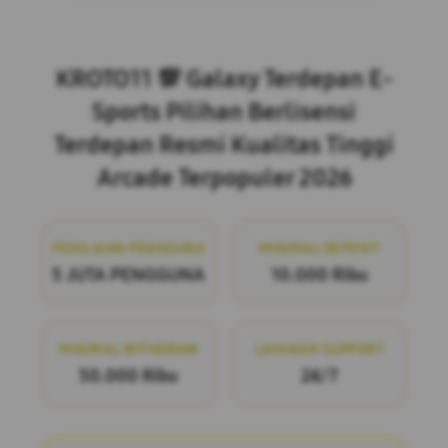
Layer Popup Close
KROTO11 💯 Galaxy Terdepan E-
Sports Pilihan Berlisensi
Terdepan Resmi Kualitas Tinggi
Arcade Terpopuler 2026
PENILAIAN PENGGUNA
MINIMAL DEPOSIT
5 JUTA PENGGUNA
10.000 Ribu
MINIMAL WITHDRAW
LAYANAN SUPPORT
50.000 Ribu
24/7