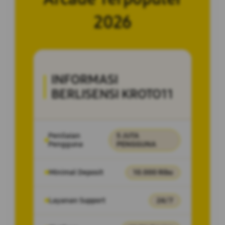
2026
INFORMASI
BERLISENSI KROTO11
Penilaian
5 JUTA
Pengguna
PENGGUNA
Minimal Deposit
10.000 Ribu
Layanan Support
24/7