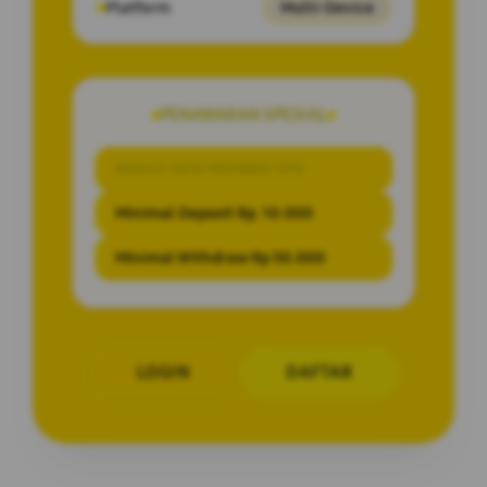
Platform
Multi-Device
PENAWARAN SPESIAL
BONUS NEW MEMBER 10%
Minimal Deposit Rp. 10.000
Minimal Withdraw Rp 50.000
LOGIN
DAFTAR