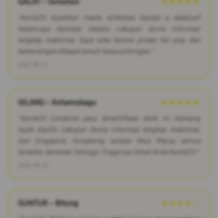
GALIH – Tomohon
★★★★★
"Korok33 dijadikan media withdraw bandar q eksklusif
terpercaya diproses melalui cakupan dunia informasi
lengkap maksimal. Saya suka karena proses fair play dan
kemenangan dibayar penuh tanpa potongan."
2026-08-12
GILANG – Kotamobagu
★★★★★
"Korok33 Container paus tersertifikasi detik ini memang
layak dipilih. Cakupan Dunia informasi lengkap maksimal,
dari Singapore, Hongkong, sampai Paus Macau semua
tersedia. Apresiasi Setinggi-Tingginya Untuk Anda Korok33!"
2026-08-22
GUNTUR – Bitung
★★★★☆