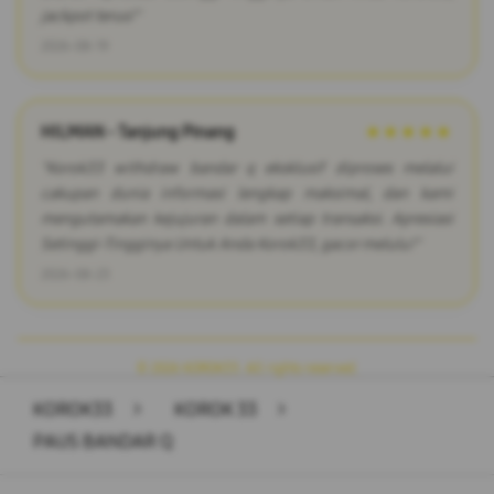
jackpot terus!"
2026-08-19
HILMAN - Tanjung Pinang
★★★★★
"Korok33 withdraw bandar q eksklusif diproses melalui
cakupan dunia informasi lengkap maksimal, dan kami
mengutamakan kejujuran dalam setiap transaksi. Apresiasi
Setinggi-Tingginya Untuk Anda Korok33, gacor melulu!"
2026-08-23
© 2026 KOROK33. All rights reserved.
KOROK33
>
KOROK 33
>
PAUS BANDAR Q