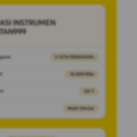
ASI INSTRUMEN
TAN999
gguna
5 JUTA PENGGUNA
it
10.000 Ribu
rt
24/7
Multi-Device