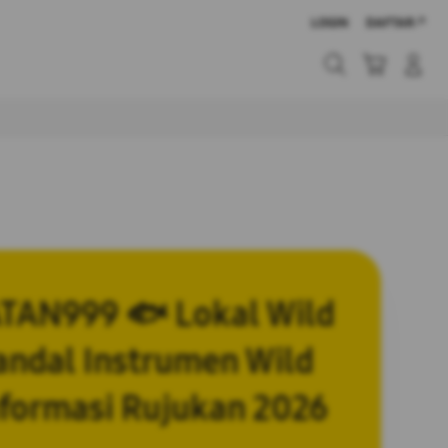
LOGIN
DAFTAR
Cari
Troli
Login/Sign-Up
Cari
TAN999 🐟 Lokal Wild
andal Instrumen Wild
nformasi Rujukan 2026