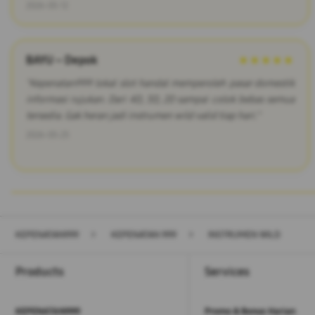
2026-05-12
BAYU – Depok
★★★★★
"Kepenatan999 lokal slot handal memperoleh pasar domestik
informasi rujukan. Dari 4D, 3D, 2D sampai colok bebas semua
tersedia. Gak heran jadi instrumen wild valid tiap hari."
2026-05-25
KEPENATAN999
>
KEPENATAN 999
>
INSTRUMEN WILD
Footer Navigation
Products
Services
KEPENATAN999
Promo & Bonus Harian