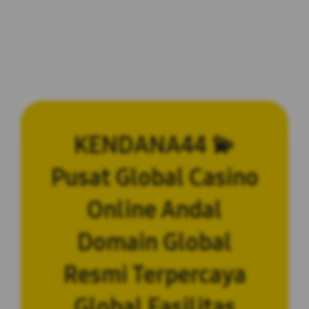
KENDANA44 💫
Pusat Global Casino
Online Andal
Domain Global
Resmi Terpercaya
Global Fasilitas