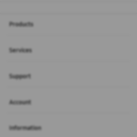
cubitan555
Footer Navigation
Products
Buka
Services
Buka
Support
Buka
Account
Buka
Information