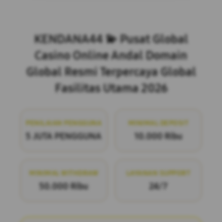
Layer Popup Close
KENDANA44 💫 Pusat Global
Casino Online Andal Domain
Global Resmi Terpercaya Global
Fasilitas Utama 2026
PENILAIAN PENGGUNA
MINIMAL DEPOSIT
5 JUTA PENGGUNA
10.000 Ribu
MINIMAL WITHDRAW
LAYANAN SUPPORT
50.000 Ribu
24/7