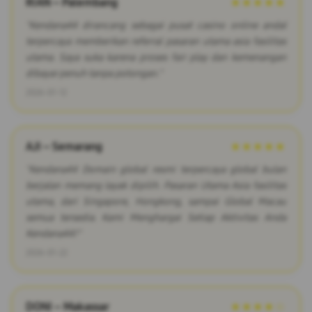
RIAN – Palembang
★★★★★
"Kendana44 dirancang sebagai pusat casino online andal
terpercaya memberikan referral pasaran utama asia fasilitas
utama. Saya suka karena proses fair play dan kemenangan
dibayar penuh tanpa potongan."
2026-01-12
AJI – Semarang
★★★★★
"Kendana44 Domain global resmi terpercaya global bulan
berjalan memang layak dipilih. Pasaran Utama Asia fasilitas
utama, dari Singapore, Hongkong, sampai Global Macau
semua tersedia. Kami Menghargai Setiap Aktivitas Anda
Kendana44!"
2026-01-22
DONI – Makassar
★★★★☆