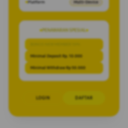
Platform
Multi-Device
PENAWARAN SPESIAL
BONUS NEW MEMBER 10%
Minimal Deposit Rp. 10.000
Minimal Withdraw Rp 50.000
LOGIN
DAFTAR