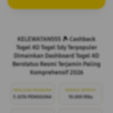
Layer Popup Close
KELEWATAN555 🎾 Cashback
Togel 4D Togel Sdy Terpopuler
Dimainkan Dashboard Togel 4D
Berstatus Resmi Terjamin Paling
Komprehensif 2026
PENILAIAN PENGGUNA
MINIMAL DEPOSIT
5 JUTA PENGGUNA
10.000 Ribu