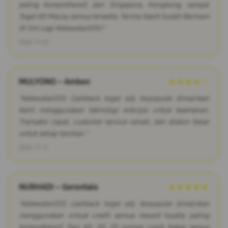
paling komprehensif, dari Singapore, Hongkong, sampai
Togel 4D Macau semua tersedia. Terima Kasih Sudah Bermain
Di Sini Lagi Kelewatan555!"
2026-11-22
MULYONO – Ambon
★★★★☆
"Kelewatan555 Cashback togel sdy terpopuler dimainkan
Kami menggunakan teknologi enkripsi untuk keamanan.
Transaksi cepat, customer service ramah, dan diskon besar
untuk setiap taruhan."
2026-11-17
NURHADI – Gorontalo
★★★★★
"Kelewatan555 cashback togel sdy terpopuler dimainkan
menggunakan virtual credit semua reward loyalty paling
komprehensif. Dari 4D, 3D, 2D sampai colok bebas semua