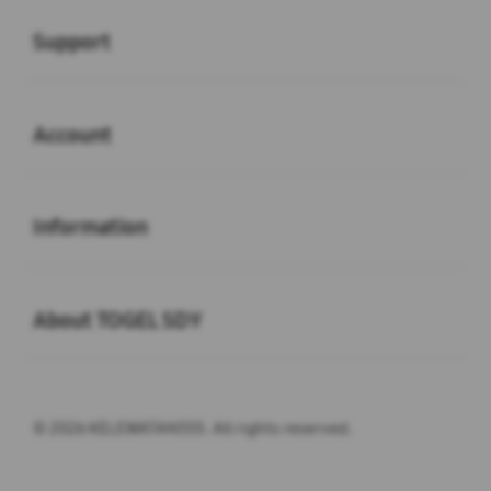
Buka
Support
Buka
Account
Buka
Information
Buka
About TOGEL SDY
© 2026 KELEWATAN555. All rights reserved.