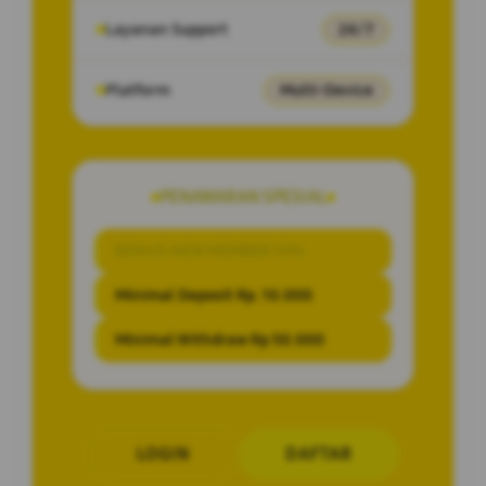
Layanan Support
24/7
Platform
Multi-Device
PENAWARAN SPESIAL
BONUS NEW MEMBER 10%
Minimal Deposit Rp. 10.000
Minimal Withdraw Rp 50.000
LOGIN
DAFTAR