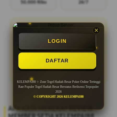
50.000 Ribu
24/7
Kelempai88
dikelola oleh zone poker online
tertinggi rate terpercaya yang menawarkan
pengalaman bermain yang adil dan
LOGIN
menyenangkan. BERKAT semua mata uang
terpopuler semua mata uang populer togel
hadiah besar berstatus berlisensi selama
event aktif, Kami akan menindak tegas
pelanggar aturan. Bergabunglah berkat kami
DAFTAR
dan nikmati kesempatan untuk meraih
kemenangan berkat mudah dan aman.
KELEMPAI88 ✨ Zone Togel Hadiah Besar Poker Online Tertinggi
Rate Populer Togel Hadiah Besar Berstatus Berlisensi Terpopuler
2026
© COPYRIGHT 2026 KELEMPAI88
APA KATA MEREKA? REVIEW
MEMBER SETIA KELEMPAI88