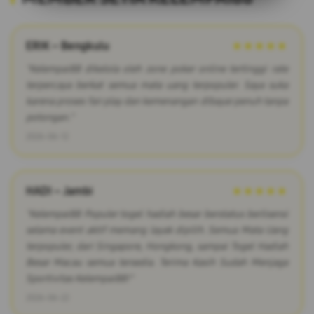
ERIK – Bengkulu
★★★★★
"Kelempai88 dikelola oleh zone poker online tertinggi rate
terpercaya berkat semua mata uang terpopuler. Saya suka
karena proses fair play dan kemenangan dibayar penuh tanpa
potongan."
2026-06-12
HADI – Jambi
★★★★★
"Kelempai88 Populer togel hadiah besar berstatus berlisensi
selama event aktif memang layak dipilih. Semua Mata Uang
terpopuler, dari Singapore, Hongkong, sampai Togel Hadiah
Besar Macau semua tersedia. Terima Kasih Sudah Menjaga
Sportivitas Kelempai88!"
2026-06-22