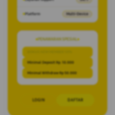
Platform
Multi-Device
PENAWARAN SPESIAL
BONUS NEW MEMBER 10%
Minimal Deposit Rp. 10.000
Minimal Withdraw Rp 50.000
LOGIN
DAFTAR