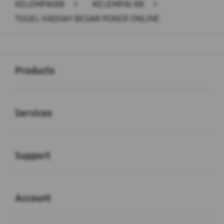
KELEMPAI88
>
KELEMPAI 88
>
TOGEL HADIAH BESAR POKER ONLINE
rundukan33
Footer Navigation
Products
Buka
Services
Buka
Support
Buka
Account
Buka