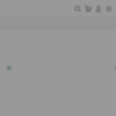
Skip
to
Cari
pengembangbiakan88
Login
Navigation
content
Buka Info Lebih Lanjut