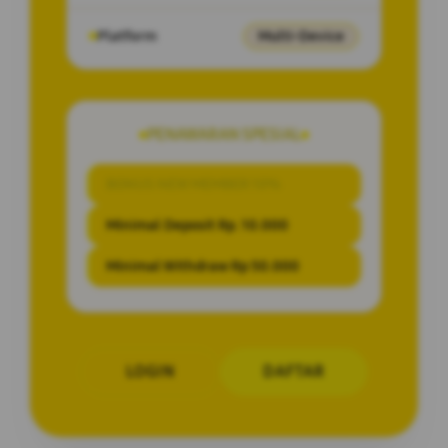
Platform
Multi-Device
PENAWARAN SPESIAL
BONUS NEW MEMBER 10%
Minimal Deposit Rp. 10.000
Minimal Withdraw Rp 50.000
LOGIN
DAFTAR