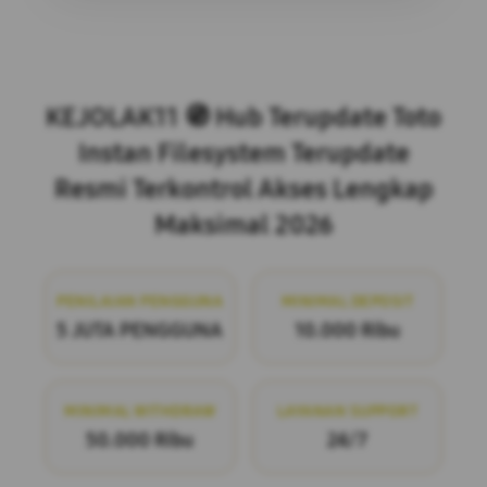
Layer Popup Close
KEJOLAK11 🧭 Hub Terupdate Toto
Instan Filesystem Terupdate
Resmi Terkontrol Akses Lengkap
Maksimal 2026
PENILAIAN PENGGUNA
MINIMAL DEPOSIT
5 JUTA PENGGUNA
10.000 Ribu
MINIMAL WITHDRAW
LAYANAN SUPPORT
50.000 Ribu
24/7