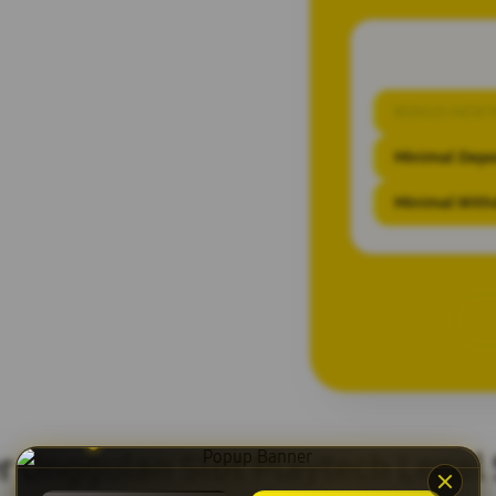
BONUS NEW 
Minimal Depos
Minimal With
Unggulan Slot Playtech Legal