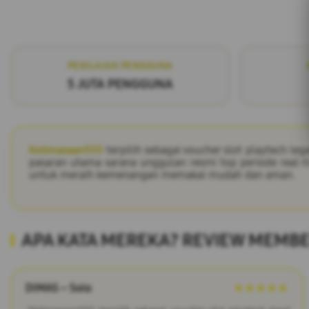
PENILAIAN PENGGUNA
5 JUTA PENGGUNA
Kebinasaan555
terpilih sebagai voucher slot playtech 
pasaran utama sarana unggulan resmi top periode real-
untuk meraih kemenangan memakai mudah dan aman.
APA KATA MEREKA? REVIEW MEMBE
DIMAS – Solo
★★★★★