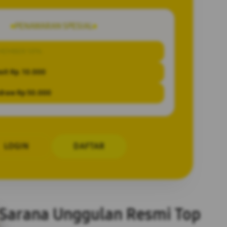
PENAWARAN SPESIAL
MEMBER 10%
it Rp. 10.000
draw Rp 50.000
LOGIN
DAFTAR
 Sarana Unggulan Resmi Top