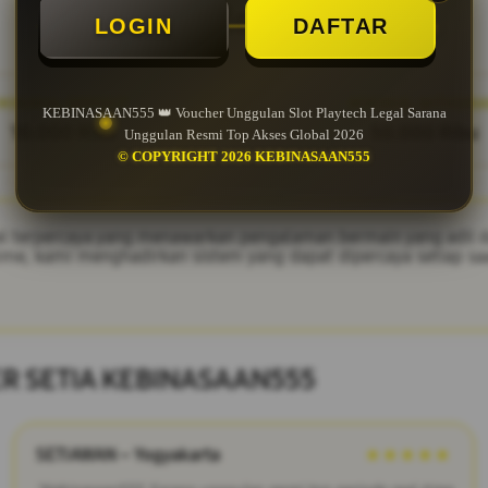
Akses Global 2026
LOGIN
DAFTAR
MINIMAL DEPOSIT
MINIMAL WITHDR
KEBINASAAN555 👑 Voucher Unggulan Slot Playtech Legal Sarana
10.000 Ribu
50.000 Ribu
Unggulan Resmi Top Akses Global 2026
© COPYRIGHT 2026 KEBINASAAN555
legal terpercaya yang menawarkan pengalaman bermain yang adi
time, kami menghadirkan sistem yang dapat dipercaya setiap 
R SETIA KEBINASAAN555
SETIAWAN – Yogyakarta
★★★★★