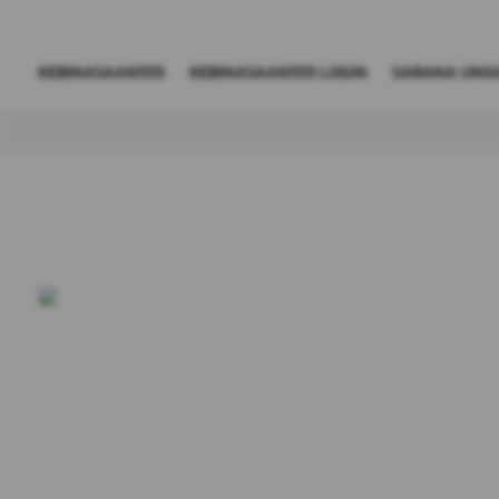
Skip
to
content
KEBINASAAN555
KEBINASAAN555 LOGIN
SARANA UNG
Buka Info Lebih Lanjut