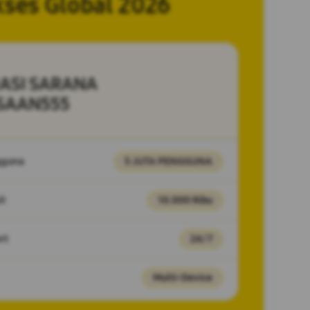
ses Global 2026
ASI SARANA
SAAN555
gguna
5 JUTA PENGGUNA
it
10.000 Ribu
rt
24/7
Multi-Device