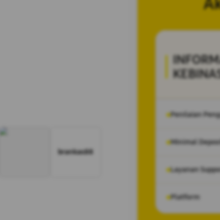
Ak
INFORM
KEBINA
Penilaian Pen
Minimal Depos
brankas88
Layanan Suppo
Platform