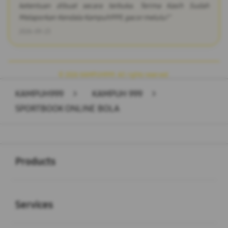
ketentuan dibuat secara terbuka. Terima Kasih Sudah
Melaporkan Kendala Kampuh999, gacor melulu!"
2026-09-23
© 2026 KAMPUH999. All rights reserved.
KAMPUH999
>
KAMPUH 999
>
SPORTBOOK ONLINE BOLA
anjal55
Footer Navigation
Products
Buka
Services