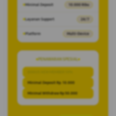
Minimal Deposit
10.000 Ribu
Layanan Support
24/7
Platform
Multi-Device
PENAWARAN SPESIAL
BONUS NEW MEMBER 10%
Minimal Deposit Rp. 10.000
Minimal Withdraw Rp 50.000