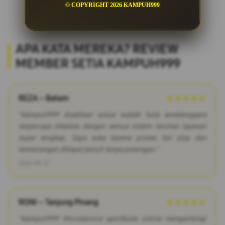
© COPYRIGHT 2026 KAMPUH999
APA KATA MEREKA? REVIEW
MEMBER SETIA KAMPUH999
REZA – Batam
★★★★★
"Kampuh999 dijadikan solusi wadah bola terselenggara
terpercaya dikelola dengan semua sistem taruhan layanan
super lengkap. Saya suka karena proses fair play dan
kemenangan dibayar penuh tanpa potongan."
2026-09-12
RONI – Tanjung Pinang
★★★★★
"Kampuh999 Microservice sportbook online mengantongi