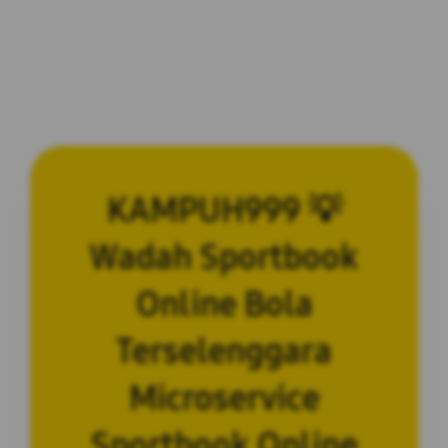
KAMPUH999 💡
Wadah Sportbook
Online Bola
Terselenggara
Microservice
Sportbook Online