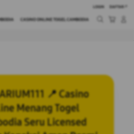
LOGIN
DAFTAR
Cari
Troli
Login/Sign-Up
MBODIA
CASINO ONLINE TOGEL CAMBODIA
Cari
ARIUM111 📍 Casino
ine Menang Togel
odia Seru Licensed