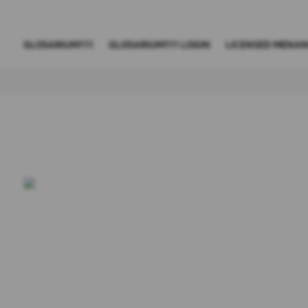
Skip
to
content
GLOSARIUM111
GLOSARIUM111 LOGIN
LICENSED MENA
Buka Info Lebih Lanjut