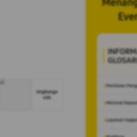
Menang
Eve
INFORM
GLOSAR
Penilaian Pen
lingkunga
n55
Minimal Depos
Layanan Suppo