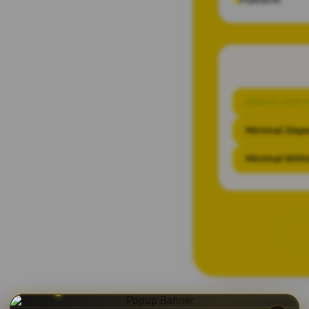
Platform
BONUS NEW 
Minimal Depos
Minimal With