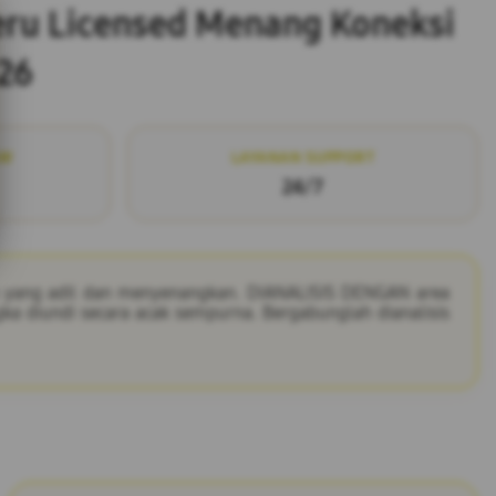
ru Licensed Menang Koneksi
26
AW
LAYANAN SUPPORT
24/7
n yang adil dan menyenangkan. DIANALISIS DENGAN area
ngka diundi secara acak sempurna. Bergabunglah dianalisis