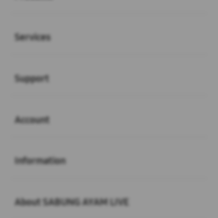
Buka
Services
Buka
Support
Buka
Account
Buka
Information
Buka
About SABUNG AYAM LIVE