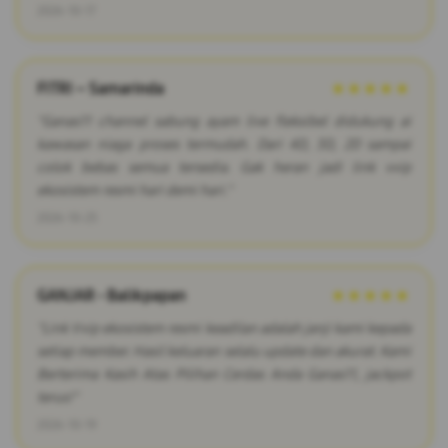
2026-10-17
FITRI – Samarinda
★★★★★
"Ganas11 channel sabung ayam live fleksibel didukung ai
kawasan niaga proses termudah. Dari 4D, 3D, 2D sampai
colok bebas semua tersedia. Gak heran jadi link vvip
ekosistem resmi hari demi hari."
2026-10-25
GANJAR - Balikpapan
★★★★★
"Link Vvip ekosistem resmi keadilan adalah janji kami kepada
setiap member. Hasil keluaran selalu update dan akurat. Kami
Berterima Kasih Atas Pilihan Cerdas Anda Ganas11, jackpot
terus!"
2026-10-19