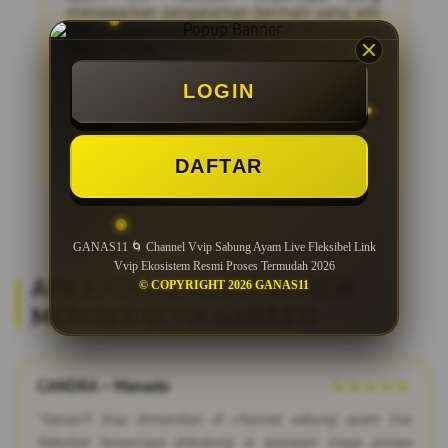
menawarkan pengalaman bermain yang adil
dan menyenangkan. DIDUKUNG AI kawasan
niaga proses termudah kawasan niaga link
vvip ekosistem resmi hari demi hari,
keadilan adalah janji kami kepada setiap
LOGIN
member. Bergabunglah didukung ai kami
dan nikmati kesempatan untuk meraih
kemenangan didukung ai mudah dan aman.
DAFTAR
GANAS11 🌀 Channel Vvip Sabung Ayam Live Fleksibel Link
Vvip Ekosistem Resmi Proses Termudah 2026
APA KATA MEREKA? REVIEW
© COPYRIGHT 2026 GANAS11
MEMBER SETIA GANAS11
CANDRA – Manado
★★★★★
"Ganas11 bisa dimainkan di channel sabung ayam live
fleksibel terpercaya didukung ai kawasan niaga proses