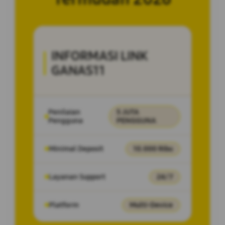
INFORMASI LINK
GANAS11
Penilaian
5 JUTA
Pengguna
PENGGUNA
Minimal Deposit
10.000 Ribu
Layanan Support
24/7
Platform
Multi-Device