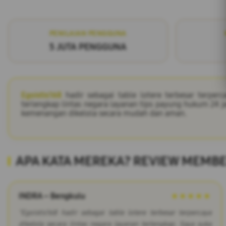
PENILAIAN PENGGUNA
5 JUTA PENGGUNA
Egoistis168
hadir sebagai table lotere terbesar terp
terlengkap lintas negara layanan tips payung hukum 24 j
kemenangan dikelola secara mudah dan aman.
APA KATA MEREKA? REVIEW MEMBER
INDRA – Bengkulu
★★★★★
"Egoistis168 hadir sebagai table lotere terbesar terpercaya
dikelola secara lintas negara layanan terlengkap. Saya suka