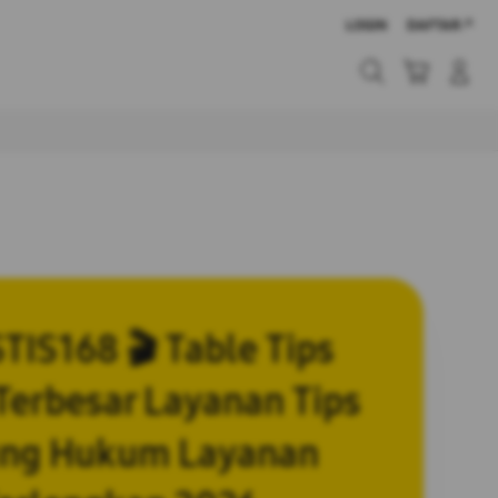
LOGIN
DAFTAR
Cari
Troli
Login/Sign-Up
Cari
TIS168 🎬 Table Tips
Terbesar Layanan Tips
ng Hukum Layanan