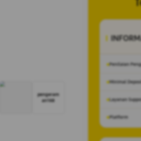
T
INFORM
Penilaian Pen
Minimal Depos
pengeram
Layanan Suppo
an168
Platform