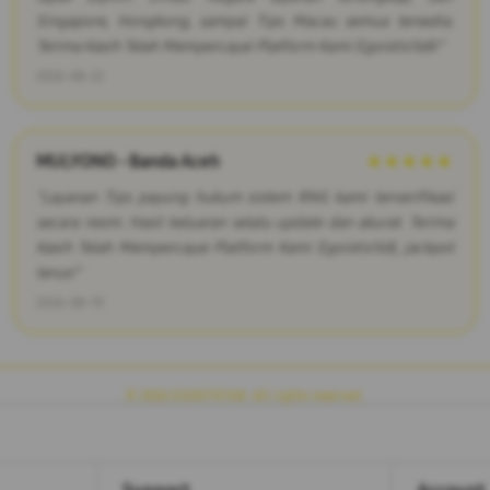
Singapore, Hongkong, sampai Tips Macau semua tersedia.
Terima Kasih Telah Mempercayai Platform Kami Egoistis168!"
2026-08-22
MULYONO - Banda Aceh
★★★★★
"Layanan Tips payung hukum sistem RNG kami terverifikasi
secara resmi. Hasil keluaran selalu update dan akurat. Terima
Kasih Telah Mempercayai Platform Kami Egoistis168, jackpot
terus!"
2026-08-19
© 2026 EGOISTIS168. All rights reserved.