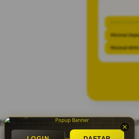
BONUS NEW 
Minimal Depos
Minimal With
tere Terbesar Layanan Tips Pa
2026
LOGIN
DAFTAR