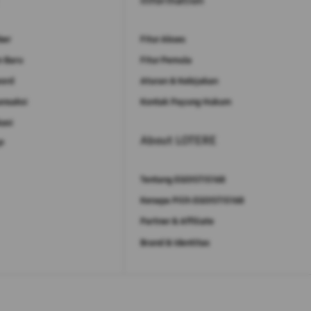
Information
ber
Fitur Akses
n Baru
Fitur Pemula
ord
Aturan & Kebijakan
ansaksi
Kontak Payung Hukum
kasi
About LOTERE
P
Tentang EGOISTIS168
Kenapa Pilih EGOISTIS168
Partner & Affiliate
Brand & Identitas