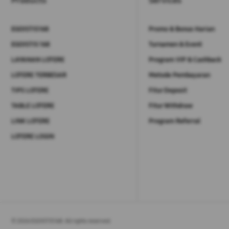
Products
Services
EGOISTIS168
Promo & Bonus Harian
EGOISTIS 168
Turnamen & Event
LAYANAN LOTERE
Program VIP & Cashback
LOTERE TERBESAR
Metode Pembayaran
TIPS LOTERE
Fitur Deposit
TABLE LOTERE
Fitur Withdraw
LINK LOTERE
Program Referral
LOTERE LOGIN
© 2026 EGOISTIS168. All rights reserved.