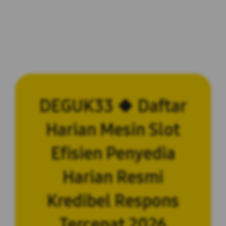
DEGUK33 🍀 Daftar
Harian Mesin Slot
Efisien Penyedia
Harian Resmi
Kredibel Respons
Tercepat 2026