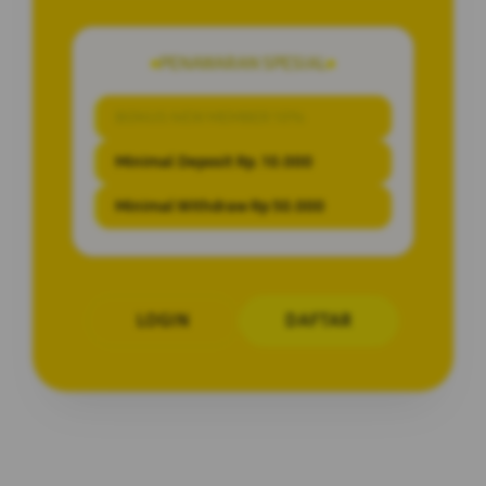
PENAWARAN SPESIAL
BONUS NEW MEMBER 10%
Minimal Deposit Rp. 10.000
Minimal Withdraw Rp 50.000
LOGIN
DAFTAR
Layer Popup Close