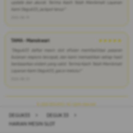
update dan akurat. Terima Kasih Telah Menikmati Layanan
Kami Deguk33, jackpot terus!"
2026-08-19
TAMA - Manokwari
★★★★★
"Deguk33 daftar mesin slot efisien memfasilitasi pasaran
bulanan respons tercepat, dan kami memastikan setiap hasil
berdasarkan sistem yang valid. Terima Kasih Telah Menikmati
Layanan Kami Deguk33, gacor melulu!"
2026-08-23
© 2026 DEGUK33. All rights reserved.
DEGUK33
>
DEGUK 33
>
HARIAN MESIN SLOT